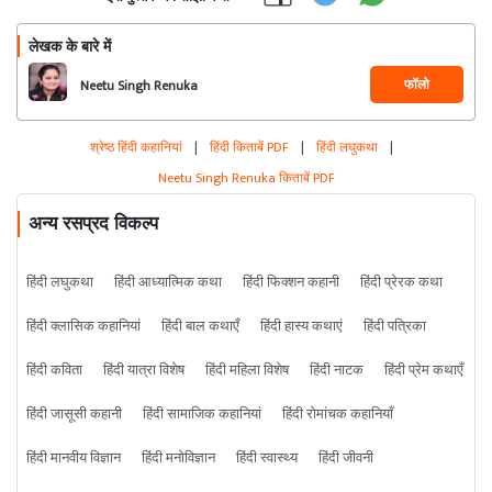
लेखक के बारे में
फॉलो
Neetu Singh Renuka
श्रेष्ठ हिंदी कहानियां
|
हिंदी किताबें PDF
|
हिंदी लघुकथा
|
Neetu Singh Renuka किताबें PDF
अन्य रसप्रद विकल्प
हिंदी लघुकथा
हिंदी आध्यात्मिक कथा
हिंदी फिक्शन कहानी
हिंदी प्रेरक कथा
हिंदी क्लासिक कहानियां
हिंदी बाल कथाएँ
हिंदी हास्य कथाएं
हिंदी पत्रिका
हिंदी कविता
हिंदी यात्रा विशेष
हिंदी महिला विशेष
हिंदी नाटक
हिंदी प्रेम कथाएँ
हिंदी जासूसी कहानी
हिंदी सामाजिक कहानियां
हिंदी रोमांचक कहानियाँ
हिंदी मानवीय विज्ञान
हिंदी मनोविज्ञान
हिंदी स्वास्थ्य
हिंदी जीवनी