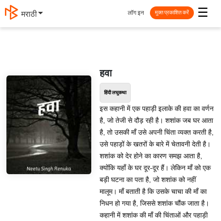
☰
लॉग इन
मराठी
मुक्त प्रकाशित करें
हवा
हिंदी लघुकथा
इस कहानी में एक पहाड़ी इलाके की हवा का वर्णन
है, जो तेजी से दौड़ रही है। शशांक जब घर आता
है, तो उसकी माँ उसे अपनी चिंता व्यक्त करती है,
उसे पहाड़ों के खतरों के बारे में चेतावनी देती है।
शशांक को देर होने का कारण समझ आता है,
क्योंकि यहाँ के घर दूर-दूर हैं। लेकिन माँ को एक
बड़ी घटना का पता है, जो शशांक को नहीं
मालूम। माँ बताती है कि उसके चाचा की माँ का
निधन हो गया है, जिससे शशांक चौंक जाता है।
कहानी में शशांक की माँ की चिंताओं और पहाड़ी