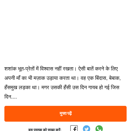
शशांक भूत-प्रेतों में विश्वास नहीं रखता। ऐसी बातें करने के लिए
अपनी माँ का भी मज़ाक उड़ाया करता था। वह एक बिंदास, बेबाक,
हँसमुख लड़का था। मगर उसकी हँसी उस दिन गायब हो गई जिस
दिन....
मुफ्त पढ़ें
इस पुस्तक को साझा करें: