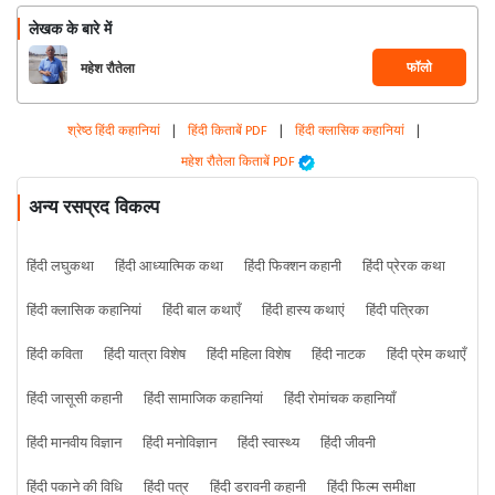
लेखक के बारे में
फॉलो
महेश रौतेला
श्रेष्ठ हिंदी कहानियां
|
हिंदी किताबें PDF
|
हिंदी क्लासिक कहानियां
|
महेश रौतेला किताबें PDF
अन्य रसप्रद विकल्प
हिंदी लघुकथा
हिंदी आध्यात्मिक कथा
हिंदी फिक्शन कहानी
हिंदी प्रेरक कथा
हिंदी क्लासिक कहानियां
हिंदी बाल कथाएँ
हिंदी हास्य कथाएं
हिंदी पत्रिका
हिंदी कविता
हिंदी यात्रा विशेष
हिंदी महिला विशेष
हिंदी नाटक
हिंदी प्रेम कथाएँ
हिंदी जासूसी कहानी
हिंदी सामाजिक कहानियां
हिंदी रोमांचक कहानियाँ
हिंदी मानवीय विज्ञान
हिंदी मनोविज्ञान
हिंदी स्वास्थ्य
हिंदी जीवनी
हिंदी पकाने की विधि
हिंदी पत्र
हिंदी डरावनी कहानी
हिंदी फिल्म समीक्षा