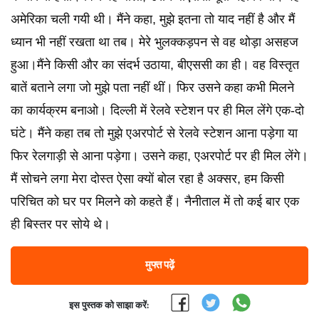
अमेरिका चली गयी थी। मैंने कहा, मुझे इतना तो याद नहीं है और मैं
ध्यान भी नहीं रखता था तब। मेरे भुलक्कड़पन से वह थोड़ा असहज
हुआ।मैंने किसी और का संदर्भ उठाया, बीएससी का ही। वह विस्तृत
बातें बताने लगा जो मुझे पता नहीं थीं। फिर उसने कहा कभी मिलने
का कार्यक्रम बनाओ। दिल्ली में रेलवे स्टेशन पर ही मिल लेंगे एक-दो
घंटे। मैंने कहा तब तो मुझे एअरपोर्ट से रेलवे स्टेशन आना पड़ेगा या
फिर रेलगाड़ी से आना पड़ेगा। उसने कहा, एअरपोर्ट पर ही मिल लेंगे।
मैं सोचने लगा मेरा दोस्त ऐसा क्यों बोल रहा है अक्सर, हम किसी
परिचित को घर पर मिलने को कहते हैं। नैनीताल में तो कई बार एक
ही बिस्तर पर सोये थे।
मुफ्त पढ़ें
इस पुस्तक को साझा करें: