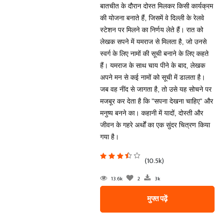
बातचीत के दौरान दोस्त मिलकर किसी कार्यक्रम
की योजना बनाते हैं, जिसमें वे दिल्ली के रेलवे
स्टेशन पर मिलने का निर्णय लेते हैं। रात को
लेखक सपने में यमराज से मिलता है, जो उनसे
स्वर्ग के लिए नामों की सूची बनाने के लिए कहते
हैं। यमराज के साथ चाय पीने के बाद, लेखक
अपने मन से कई नामों को सूची में डालता है।
जब वह नींद से जागता है, तो उसे यह सोचने पर
मजबूर कर देता है कि "सपना देखना चाहिए" और
मनुष्य बनने का। कहानी में यादों, दोस्ती और
जीवन के गहरे अर्थों का एक सुंदर चित्रण किया
गया है।
(10.5k)
13.6k
2
3k
मुफ्त पढ़ें