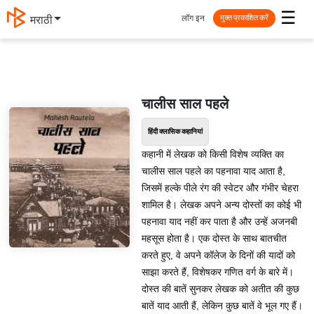
☰
लॉग इन
मराठी
मुक्त प्रकाशित करें
चालीस साल पहले
हिंदी क्लासिक कहानियां
कहानी में लेखक को किसी विशेष व्यक्ति का
चालीस साल पहले का पहनावा याद आता है,
जिसमें हल्के पीले रंग की स्वेटर और गंभीर चेहरा
शामिल है। लेखक अपने अन्य दोस्तों का कोई भी
पहनावा याद नहीं कर पाता है और उन्हें अजनबी
महसूस होता है। एक दोस्त के साथ बातचीत
करते हुए, वे अपने कॉलेज के दिनों की यादों को
साझा करते हैं, विशेषकर गणित वर्ग के बारे में।
दोस्त की बातें सुनकर लेखक को अतीत की कुछ
बातें याद आती हैं, लेकिन कुछ बातें वे भूल गए हैं।