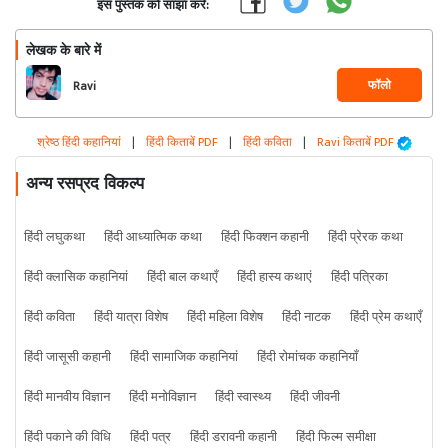
इस पुस्तक को साझा करें:
लेखक के बारे में
फॉलो
Ravi
श्रेष्ठ हिंदी कहानियां
|
हिंदी किताबें PDF
|
हिंदी कविता
|
Ravi किताबें PDF
अन्य रसप्रद विकल्प
हिंदी लघुकथा
हिंदी आध्यात्मिक कथा
हिंदी फिक्शन कहानी
हिंदी प्रेरक कथा
हिंदी क्लासिक कहानियां
हिंदी बाल कथाएँ
हिंदी हास्य कथाएं
हिंदी पत्रिका
हिंदी कविता
हिंदी यात्रा विशेष
हिंदी महिला विशेष
हिंदी नाटक
हिंदी प्रेम कथाएँ
हिंदी जासूसी कहानी
हिंदी सामाजिक कहानियां
हिंदी रोमांचक कहानियाँ
हिंदी मानवीय विज्ञान
हिंदी मनोविज्ञान
हिंदी स्वास्थ्य
हिंदी जीवनी
हिंदी पकाने की विधि
हिंदी पत्र
हिंदी डरावनी कहानी
हिंदी फिल्म समीक्षा