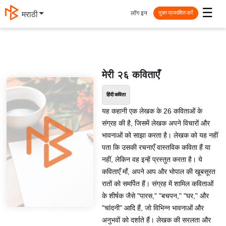
☰
लॉग इन
मराठी
मुक्त प्रकाशित करें
मेरी २६ कविताएँ
हिंदी कविता
यह कहानी एक लेखक के 26 कविताओं के
संग्रह की है, जिसमें लेखक अपने विचारों और
भावनाओं को साझा करता है। लेखक को यह नहीं
पता कि उसकी रचनाएँ वास्तविक कविता हैं या
नहीं, लेकिन वह इन्हें प्रस्तुत करता है। ये
कविताएँ माँ, अपने आप और भोपाल की खूबसूरत
रातों को समर्पित हैं। संग्रह में शामिल कविताओं
के शीर्षक जैसे "पारस," "बचपन," "घर," और
"चांदनी" आदि हैं, जो विभिन्न भावनाओं और
अनुभवों को दर्शाते हैं। लेखक की सरलता और