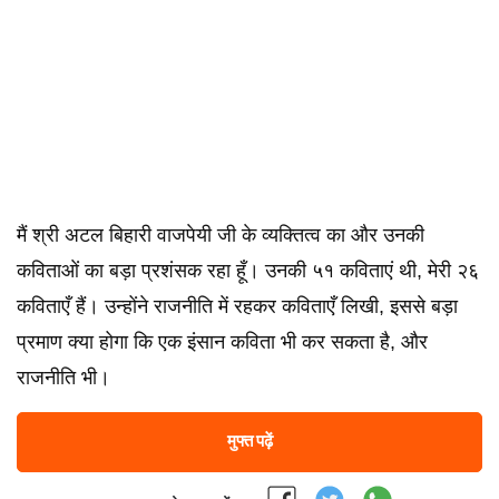
मैं श्री अटल बिहारी वाजपेयी जी के व्यक्तित्व का और उनकी
कविताओं का बड़ा प्रशंसक रहा हूँ। उनकी ५१ कविताएं थी, मेरी २६
कविताएँ हैं। उन्होंने राजनीति में रहकर कविताएँ लिखी, इससे बड़ा
प्रमाण क्या होगा कि एक इंसान कविता भी कर सकता है, और
राजनीति भी।
मुफ्त पढ़ें