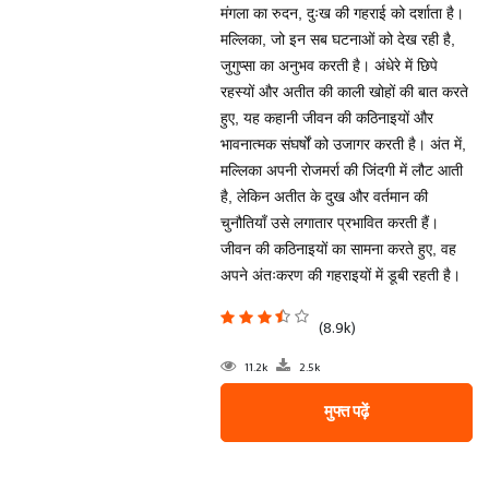
मंगला का रुदन, दुःख की गहराई को दर्शाता है।
मल्लिका, जो इन सब घटनाओं को देख रही है,
जुगुप्सा का अनुभव करती है। अंधेरे में छिपे
रहस्यों और अतीत की काली खोहों की बात करते
हुए, यह कहानी जीवन की कठिनाइयों और
भावनात्मक संघर्षों को उजागर करती है। अंत में,
मल्लिका अपनी रोजमर्रा की जिंदगी में लौट आती
है, लेकिन अतीत के दुख और वर्तमान की
चुनौतियाँ उसे लगातार प्रभावित करती हैं।
जीवन की कठिनाइयों का सामना करते हुए, वह
अपने अंतःकरण की गहराइयों में डूबी रहती है।
(8.9k)
11.2k
2.5k
मुफ्त पढ़ें