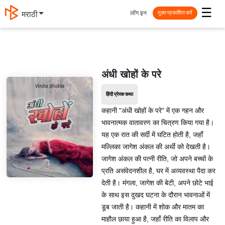
☰
लॉग इन
मराठी
मुक्त प्रकाशित करें
अंधी खोहों के परे
हिंदी प्रेरक कथा
कहानी "अंधी खोहों के परे" में एक गहन और
भावनात्मक वातावरण का चित्रण किया गया है।
यह एक रात की सर्दी में घटित होती है, जहाँ
मल्लिका जागेश अंकल की अर्थी को देखती है।
जागेश अंकल की पत्नी रीति, जो अपने बच्चों के
प्रति असंवेदनशील है, घर में अव्यवस्था पैदा कर
देती है। मंगला, जागेश की बेटी, अपने छोटे भाई
के साथ इस दुखद घटना के दौरान भावनाओं में
डूब जाती है। कहानी में शोक और मातम का
माहौल छाया हुआ है, जहाँ रीति का विलाप और