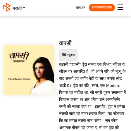
☰
लॉग इन
मराठी
मुक्त प्रकाशित करें
वापसी
हिंदी लघुकथा
कहानी "वापसी" वृंदा नामक एक विधवा महिला के
जीवन पर आधारित है, जो अपने पति की मृत्यु के
बाद अपनी एक वर्षीय बेटी के साथ मायके लौट
आती है। वृंदा का पति, रमेश, एक Modern
विचारों का व्यक्ति था, जो स्त्री-पुरुष समानता में
विश्वास करता था और हमेशा उसे आत्मनिर्भर
बनने की सलाह देता था। हालांकि, वृंदा ने हमेशा
उसकी बातों को नजरअंदाज किया, यह सोचकर
कि वह हमेशा उसके साथ रहेगा। जब रमेश
अचानक बीमार पड़ जाता है, तो वह वृंदा को