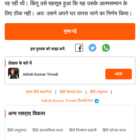
रह रही थी। किंतु उसे महसूस हुआ कि यह उसके आत्मसम्मान के
लिए ठीक नही। अतः उसने अपने घर वापस जाने का निर्णय किया।
मुफ्त पढ़ें
इस पुस्तक को साझा करें:
लेखक के बारे में
फॉलो
Ashish Kumar Trivedi
श्रेष्ठ हिंदी कहानियां
|
हिंदी किताबें PDF
|
हिंदी लघुकथा
|
Ashish Kumar Trivedi किताबें PDF
अन्य रसप्रद विकल्प
हिंदी लघुकथा
हिंदी आध्यात्मिक कथा
हिंदी फिक्शन कहानी
हिंदी प्रेरक कथा