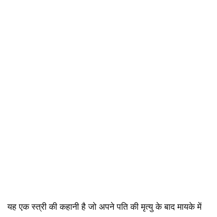
यह एक स्त्री की कहानी है जो अपने पति की मृत्यु के बाद मायके में