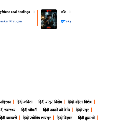
friend real Feelings - 1
कॉल - 1
skar Pratigya
द्वारा
sky
 पत्रिका
हिंदी कविता
हिंदी यात्रा विशेष
हिंदी महिला विशेष
ंदी स्वास्थ्य
हिंदी जीवनी
हिंदी पकाने की विधि
हिंदी पत्र
हिंदी जानवरों
हिंदी ज्योतिष शास्त्र
हिंदी विज्ञान
हिंदी कुछ भी