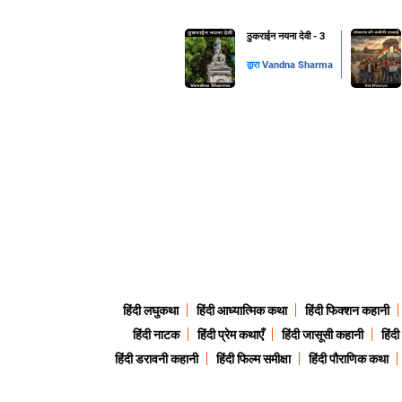
ठुकराईन नयना देवी - 3
द्वारा
Vandna Sharma
हिंदी लघुकथा
हिंदी आध्यात्मिक कथा
हिंदी फिक्शन कहानी
हिंदी नाटक
हिंदी प्रेम कथाएँ
हिंदी जासूसी कहानी
हिंद
हिंदी डरावनी कहानी
हिंदी फिल्म समीक्षा
हिंदी पौराणिक कथा