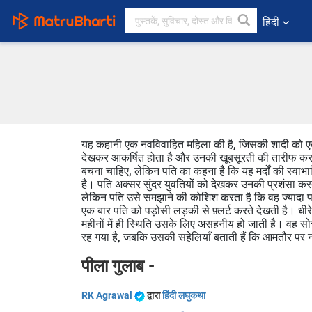
हिंदी
यह कहानी एक नवविवाहित महिला की है, जिसकी शादी को एक
देखकर आकर्षित होता है और उनकी खूबसूरती की तारीफ करता 
बचना चाहिए, लेकिन पति का कहना है कि यह मर्दों की स्वाभाव
है। पति अक्सर सुंदर युवतियों को देखकर उनकी प्रशंसा करते
लेकिन पति उसे समझाने की कोशिश करता है कि वह ज्यादा
एक बार पति को पड़ोसी लड़की से फ़्लर्ट करते देखती है। धीर
महीनों में ही स्थिति उसके लिए असहनीय हो जाती है। वह सोच
रह गया है, जबकि उसकी सहेलियाँ बताती हैं कि आमतौर पर न
पीला गुलाब -
RK Agrawal
द्वारा
हिंदी लघुकथा