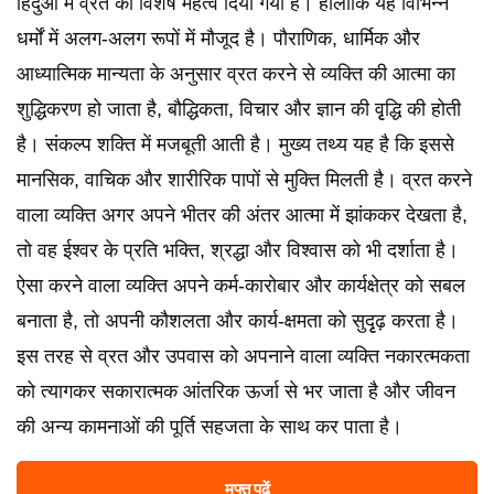
हिंदुओं में व्रत का विशेष महत्व दिया गया है। हालांकि यह विभिन्न
धर्मों में अलग-अलग रूपों में मौजूद है। पौराणिक, धार्मिक और
आध्यात्मिक मान्यता के अनुसार व्रत करने से व्यक्ति की आत्मा का
शुद्धिकरण हो जाता है, बौद्धिकता, विचार और ज्ञान की वृृद्धि की होती
है। संकल्प शक्ति में मजबूती आती है। मुख्य तथ्य यह है कि इससे
मानसिक, वाचिक और शारीरिक पापों से मुक्ति मिलती है। व्रत करने
वाला व्यक्ति अगर अपने भीतर की अंतर आत्मा में झांककर देखता है,
तो वह ईश्वर के प्रति भक्ति, श्रद्धा और विश्वास को भी दर्शाता है।
ऐसा करने वाला व्यक्ति अपने कर्म-कारोबार और कार्यक्षेत्र को सबल
बनाता है, तो अपनी कौशलता और कार्य-क्षमता को सुदृृढ़ करता है।
इस तरह से व्रत और उपवास को अपनाने वाला व्यक्ति नकारत्मकता
को त्यागकर सकारात्मक आंतरिक ऊर्जा से भर जाता है और जीवन
की अन्य कामनाओं की पूर्ति सहजता के साथ कर पाता है।
मुफ्त पढ़ें