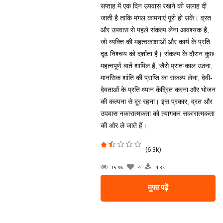
सप्ताह में एक दिन उपवास रखने की सलाह दी
जाती है ताकि मंगल कामनाएं पूरी हो सकें। व्रत
और उपवास से पहले संकल्प लेना आवश्यक है,
जो व्यक्ति की महत्वकांक्षाओं और कार्य के प्रति
दृढ़ निश्चय को दर्शाता है। संकल्प के दौरान कुछ
महत्वपूर्ण बातें शामिल हैं, जैसे प्रातःकाल उठना,
मानसिक शांति की प्राप्ति का संकल्प लेना, देवी-
देवताओं के प्रति ध्यान केंद्रित करना और भोजन
की कल्पना से दूर रहना। इस प्रकार, व्रत और
उपवास नकारात्मकता को त्यागकर सकारात्मकता
की ओर ले जाते हैं।
(6.3k)
15.9k
4
4.3k
मुफ्त पढ़ें