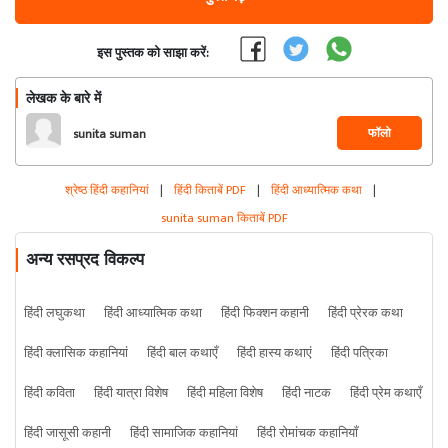
इस पुस्तक को साझा करें:
लेखक के बारे में
फॉलो
sunita suman
श्रेष्ठ हिंदी कहानियां
|
हिंदी किताबें PDF
|
हिंदी आध्यात्मिक कथा
|
sunita suman किताबें PDF
अन्य रसप्रद विकल्प
हिंदी लघुकथा
हिंदी आध्यात्मिक कथा
हिंदी फिक्शन कहानी
हिंदी प्रेरक कथा
हिंदी क्लासिक कहानियां
हिंदी बाल कथाएँ
हिंदी हास्य कथाएं
हिंदी पत्रिका
हिंदी कविता
हिंदी यात्रा विशेष
हिंदी महिला विशेष
हिंदी नाटक
हिंदी प्रेम कथाएँ
हिंदी जासूसी कहानी
हिंदी सामाजिक कहानियां
हिंदी रोमांचक कहानियाँ