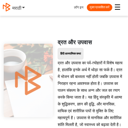
☰
लॉग इन
मराठी
मुक्त प्रकाशित करें
व्रत और उपवास
हिंदी आध्यात्मिक कथा
व्रत और उपवास का पर्व-त्योहारों में विशेष महत्व
है, हालांकि इनके अर्थ में थोड़ा सा फर्क है। व्रत
में भोजन की बाध्यता नहीं होती जबकि उपवास में
निराहार रहना आवश्यक होता है। उपवास का
पालन संकल्प के साथ अन्न और जल का त्याग
करके किया जाता है। यह हिंदू संस्कृति में आत्मा
के शुद्धिकरण, ज्ञान की वृृद्धि, और मानसिक,
वाचिक एवं शारीरिक पापों से मुक्ति के लिए
महत्वपूर्ण है। उपवास से मानसिक और शारीरिक
शांति मिलती है, जो स्वास्थ्य को बढ़ावा देती है।