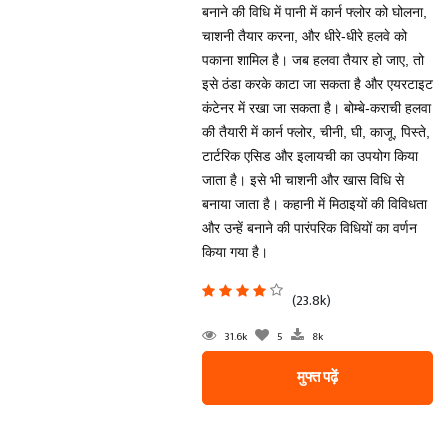
बनाने की विधि में पानी में कार्न फ्लोर को घोलना,
चाशनी तैयार करना, और धीरे-धीरे हलवे को
पकाना शामिल है। जब हलवा तैयार हो जाए, तो
इसे ठंडा करके काटा जा सकता है और एयरटाइट
कंटेनर में रखा जा सकता है। बोम्बे-कराची हलवा
की तैयारी में कार्न फ्लोर, चीनी, घी, काजू, पिस्ते,
टार्टरिक एसिड और इलायची का उपयोग किया
जाता है। इसे भी चाशनी और खास विधि से
बनाया जाता है। कहानी में मिठाइयों की विविधता
और उन्हें बनाने की पारंपरिक विधियों का वर्णन
किया गया है।
(23.8k)
31.6k
5
8k
मुफ्त पढ़ें