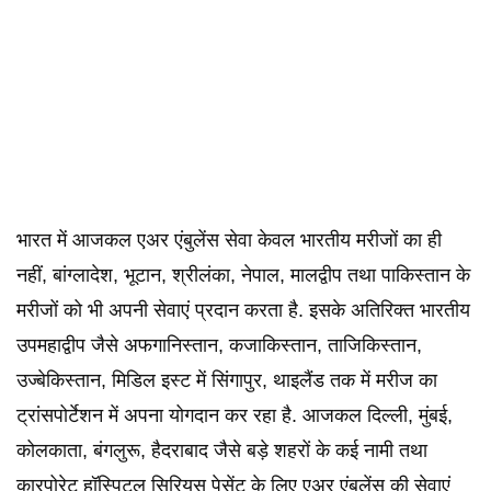
भारत में आजकल एअर एंबुलेंस सेवा केवल भारतीय मरीजों का ही
नहीं, बांग्लादेश, भूटान, श्रीलंका, नेपाल, मालद्वीप तथा पाकिस्तान के
मरीजों को भी अपनी सेवाएं प्रदान करता है. इसके अतिरिक्त भारतीय
उपमहाद्वीप जैसे अफगानिस्तान, कजाकिस्तान, ताजिकिस्तान,
उज्बेकिस्तान, मिडिल इस्ट में सिंगापुर, थाइलैंड तक में मरीज का
ट्रांसपोर्टेशन में अपना योगदान कर रहा है. आजकल दिल्ली, मुंबई,
कोलकाता, बंगलुरू, हैदराबाद जैसे बड़े शहरों के कई नामी तथा
कारपोरेट हॉ​स्पिटल सिरियस पेसेंट के लिए एअर एंबुलेंस की सेवाएं