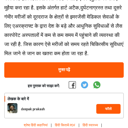
मुहैया करा रहा है. इसके अंतर्गत हार्ट अटैक,दुर्घटनाग्रस्त तथा दूसरे
गंभीर मरीजों को दूरदराज के क्षेत्रों से इमरजेंसी मेडिकल सेवाओं के
लिए एअरक्राफ्ट के द्वारा देश के बड़े और आधुनिक सुविधाओं से लैस
कारपोरेट अस्पतालों में कम से कम समय में पहुंचाने की व्यवस्था की
जा रही है. जिस कारण ऐसे मरीजों को समय रहते चिकित्सीय सुविधाएं
मिल जाने से जान का खतरा कम होता जा रहा है.
मुफ्त पढ़ें
इस पुस्तक को साझा करें:
लेखक के बारे में
फॉलो
deepak prakash
श्रेष्ठ हिंदी कहानियां
|
हिंदी किताबें PDF
|
हिंदी स्वास्थ्य
|