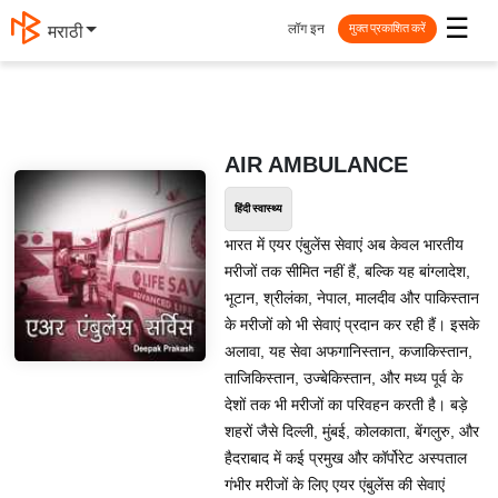
☰
लॉग इन
தமிழ்
मुक्त प्रकाशित करें
AIR AMBULANCE
हिंदी स्वास्थ्य
भारत में एयर एंबुलेंस सेवाएं अब केवल भारतीय
मरीजों तक सीमित नहीं हैं, बल्कि यह बांग्लादेश,
भूटान, श्रीलंका, नेपाल, मालदीव और पाकिस्तान
के मरीजों को भी सेवाएं प्रदान कर रही हैं। इसके
अलावा, यह सेवा अफगानिस्तान, कजाकिस्तान,
ताजिकिस्तान, उज्बेकिस्तान, और मध्य पूर्व के
देशों तक भी मरीजों का परिवहन करती है। बड़े
शहरों जैसे दिल्ली, मुंबई, कोलकाता, बेंगलुरु, और
हैदराबाद में कई प्रमुख और कॉर्पोरेट अस्पताल
गंभीर मरीजों के लिए एयर एंबुलेंस की सेवाएं