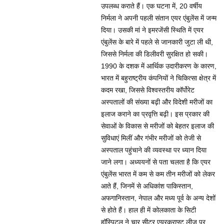
उपलब्ध कराते हैं। एक घटना में, 20 वर्षीय
निर्मला ने अपनी पहली संतान एयर एंबुलेंस में जन्म
दिया। उसकी मां ने इमरजेंसी स्थिति में एयर
एंबुलेंस के बारे में पहले से जानकारी जुटा ली थी,
जिससे निर्मला की डिलीवरी सुरक्षित हो सकी।
1990 के दशक में आर्थिक उदारीकरण के कारण,
भारत में बहुराष्ट्रीय कंपनियों ने चिकित्सा क्षेत्र में
कदम रखा, जिससे विश्वस्तरीय कॉर्पोरेट
अस्पतालों की संख्या बढ़ी और विदेशी मरीजों का
इलाज कराने का प्रवृत्ति बढ़ी। इस प्रकार की
सेवाओं के विकास से मरीजों को बेहतर इलाज की
सुविधाएं मिलीं और गंभीर मरीजों को तेजी से
अस्पताल पहुंचाने की व्यवस्था पर ध्यान दिया
जाने लगा। अध्ययनों से पता चलता है कि एयर
एंबुलेंस भारत में कम से कम तीन मरीजों को लेकर
आते हैं, जिनमें से अधिकांश पाकिस्तान,
अफगानिस्तान, नेपाल और मध्य पूर्व के अन्य देशों
से होते हैं। हाल ही में कोलकाता के सिटी
हॉस्पिटल ने चार सीटर एयरक्राफ्ट लीज पर