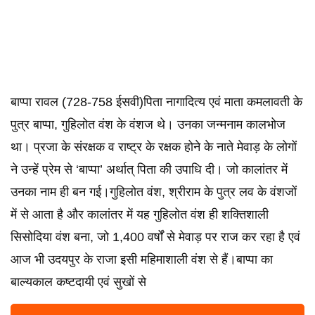
बाप्पा रावल (728-758 ईसवी)पिता नागादित्य एवं माता कमलावती के
पुत्र बाप्पा, गुहिलोत वंश के वंशज थे। उनका जन्मनाम कालभोज
था। प्रजा के संरक्षक व राष्ट्र के रक्षक होने के नाते मेवाड़ के लोगों
ने उन्हें प्रेम से ‘बाप्पा’ अर्थात् पिता की उपाधि दी। जो कालांतर में
उनका नाम ही बन गई।गुहिलोत वंश, श्रीराम के पुत्र लव के वंशजों
में से आता है और कालांतर में यह गुहिलोत वंश ही शक्तिशाली
सिसोदिया वंश बना, जो 1,400 वर्षों से मेवाड़ पर राज कर रहा है एवं
आज भी उदयपुर के राजा इसी महिमाशाली वंश से हैं।बाप्पा का
बाल्यकाल कष्टदायी एवं सुखों से