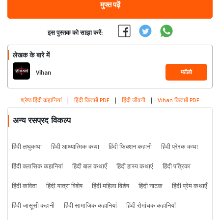
मुफ्त पढ़ें
इस पुस्तक को साझा करें:
लेखक के बारे में
फॉलो
Vihan
श्रेष्ठ हिंदी कहानियां
|
हिंदी किताबें PDF
|
हिंदी जीवनी
|
Vihan किताबें PDF
अन्य रसप्रद विकल्प
हिंदी लघुकथा
हिंदी आध्यात्मिक कथा
हिंदी फिक्शन कहानी
हिंदी प्रेरक कथा
हिंदी क्लासिक कहानियां
हिंदी बाल कथाएँ
हिंदी हास्य कथाएं
हिंदी पत्रिका
हिंदी कविता
हिंदी यात्रा विशेष
हिंदी महिला विशेष
हिंदी नाटक
हिंदी प्रेम कथाएँ
हिंदी जासूसी कहानी
हिंदी सामाजिक कहानियां
हिंदी रोमांचक कहानियाँ