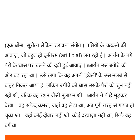
(एक धीमा, सुरीला लेकिन डरावना संगीत। पक्षियों के चहकने की
आवाज़, जो बहुत ही कृत्रिम (artificial) लग रही है। आर्यन के नंगे
पैरों के घास पर चलने की दबी हुई आवाज़।)आर्यन उस बगीचे की
ओर बढ़ रहा था। उसे लगा कि वह अपनी 'हवेली' के उस मलबे से
बाहर निकल आया है, लेकिन बगीचे की घास उसके पैरों को चुभ नहीं
रही थी, बल्कि वह रेशम जैसी मुलायम थी। आर्यन ने पीछे मुड़कर
देखा—वह सफेद कमरा, जहाँ वह लेटा था, अब पूरी तरह से गायब हो
चुका था। वहाँ कोई दीवार नहीं थी, कोई दरवाज़ा नहीं था, सिर्फ वह
बगीचा