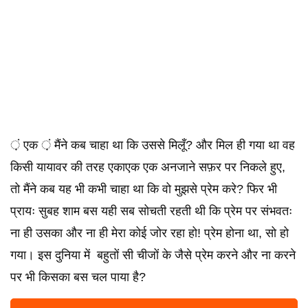
़ं एक ़ं मैंने कब चाहा था कि उससे मिलूँ? और मिल ही गया था वह
किसी यायावर की तरह एकाएक एक अनजाने सफ़र पर निकले हुए,
तो मैंने कब यह भी कभी चाहा था कि वो मुझसे प्रेम करे? फिर भी
प्रायः सुबह शाम बस यही सब सोचती रहती थी कि प्रेम पर संभवतः
ना ही उसका और ना ही मेरा कोई जोर रहा हो! प्रेम होना था, सो हो
गया। इस दुनिया में बहुतों सी चीजों के जैसे प्रेम करने और ना करने
पर भी किसका बस चल पाया है?