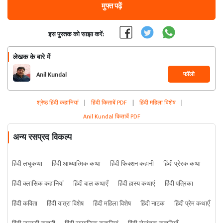
मुफ्त पढ़ें
इस पुस्तक को साझा करें:
लेखक के बारे में
फॉलो
Anil Kundal
श्रेष्ठ हिंदी कहानियां
|
हिंदी किताबें PDF
|
हिंदी महिला विशेष
|
Anil Kundal किताबें PDF
अन्य रसप्रद विकल्प
हिंदी लघुकथा
हिंदी आध्यात्मिक कथा
हिंदी फिक्शन कहानी
हिंदी प्रेरक कथा
हिंदी क्लासिक कहानियां
हिंदी बाल कथाएँ
हिंदी हास्य कथाएं
हिंदी पत्रिका
हिंदी कविता
हिंदी यात्रा विशेष
हिंदी महिला विशेष
हिंदी नाटक
हिंदी प्रेम कथाएँ