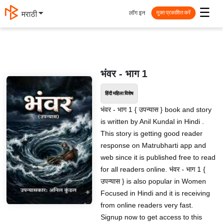
☰
लॉग इन
मराठी
मुक्त प्रकाशित करें
भंवर - भाग 1
हिंदी महिला विशेष
भंवर - भाग 1 { उपन्यास } book and story
is written by Anil Kundal in Hindi .
This story is getting good reader
response on Matrubharti app and
web since it is published free to read
for all readers online. भंवर - भाग 1 {
उपन्यास } is also popular in Women
Focused in Hindi and it is receiving
from online readers very fast.
Signup now to get access to this