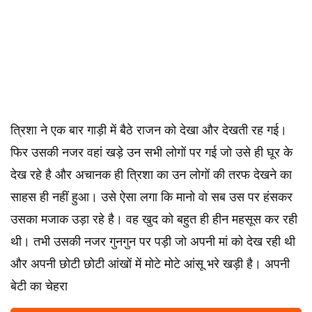
त्रिशा ने एक बार गाड़ी में बैठे राजन को देखा और देखती रह गई।
फिर उसकी नजर वहां खड़े उन सभी लोगों पर गई जो उसे ही घूर के
देख रहे है और अचानक ही त्रिशा का उन लोगों की तरफ देखने का
साहस ही नहीं हुआ। उसे ऐसा लगा कि मानो वो सब उस पर हंसकर
उसका मजाक उड़ा रहे है। वह खुद को बहुत ही हीन महसूस कर रही
थी। तभी उसकी नजर गुनगुन पर पड़ी जो अपनी मां को देख रही थी
और अपनी छोटी छोटी आंखों में मोटे मोटे आंसू भरे खड़ी है। अपनी
बेटी का चेहरा