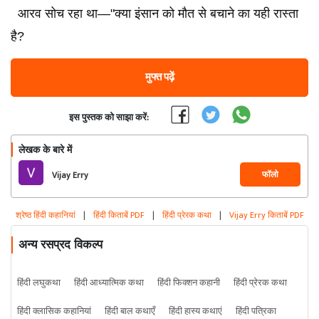
आरव सोच रहा था—"क्या इंसान को मौत से बचाने का यही रास्ता
है?
मुफ्त पढ़ें
इस पुस्तक को साझा करें:
लेखक के बारे में
फॉलो
Vijay Erry
श्रेष्ठ हिंदी कहानियां
|
हिंदी किताबें PDF
|
हिंदी प्रेरक कथा
|
Vijay Erry किताबें PDF
अन्य रसप्रद विकल्प
हिंदी लघुकथा
हिंदी आध्यात्मिक कथा
हिंदी फिक्शन कहानी
हिंदी प्रेरक कथा
हिंदी क्लासिक कहानियां
हिंदी बाल कथाएँ
हिंदी हास्य कथाएं
हिंदी पत्रिका