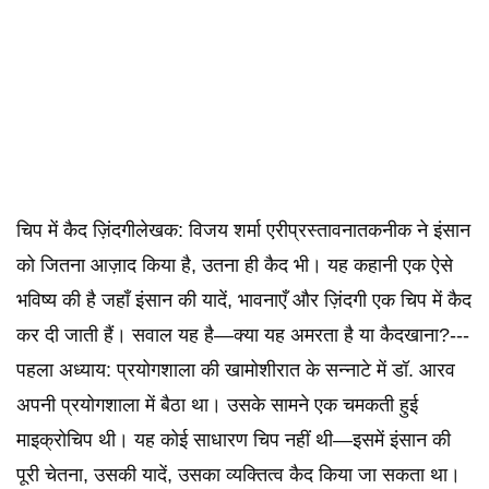
चिप में कैद ज़िंदगीलेखक: विजय शर्मा एरीप्रस्तावनातकनीक ने इंसान
को जितना आज़ाद किया है, उतना ही कैद भी। यह कहानी एक ऐसे
भविष्य की है जहाँ इंसान की यादें, भावनाएँ और ज़िंदगी एक चिप में कैद
कर दी जाती हैं। सवाल यह है—क्या यह अमरता है या कैदखाना?---
पहला अध्याय: प्रयोगशाला की खामोशीरात के सन्नाटे में डॉ. आरव
अपनी प्रयोगशाला में बैठा था। उसके सामने एक चमकती हुई
माइक्रोचिप थी। यह कोई साधारण चिप नहीं थी—इसमें इंसान की
पूरी चेतना, उसकी यादें, उसका व्यक्तित्व कैद किया जा सकता था।