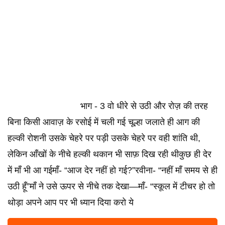
भाग - 3 वो धीरे से उठी और रोज़ की तरह
बिना किसी आवाज़ के रसोई में चली गई चूल्हा जलाते ही आग की
हल्की रोशनी उसके चेहरे पर पड़ी उसके चेहरे पर वही शांति थी,
लेकिन आँखों के नीचे हल्की थकान भी साफ़ दिख रही थीकुछ ही देर
में माँ भी आ गईमाँ- “आज देर नहीं हो गई?”रवीना- “नहीं माँ समय से ही
उठी हूँ”माँ ने उसे ऊपर से नीचे तक देखा—माँ- “स्कूल में टीचर हो तो
थोड़ा अपने आप पर भी ध्यान दिया करो ये