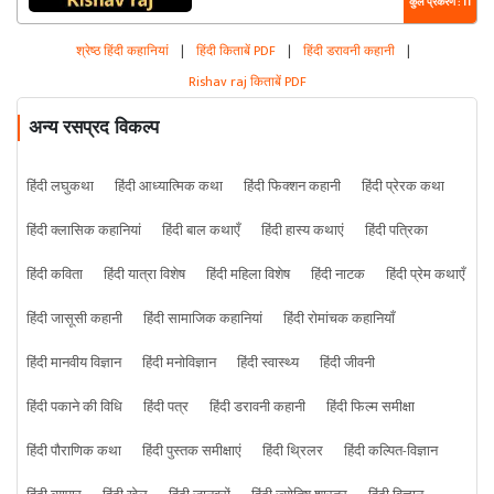
कुल प्रकरण : 11
श्रेष्ठ हिंदी कहानियां
|
हिंदी किताबें PDF
|
हिंदी डरावनी कहानी
|
Rishav raj किताबें PDF
अन्य रसप्रद विकल्प
हिंदी लघुकथा
हिंदी आध्यात्मिक कथा
हिंदी फिक्शन कहानी
हिंदी प्रेरक कथा
हिंदी क्लासिक कहानियां
हिंदी बाल कथाएँ
हिंदी हास्य कथाएं
हिंदी पत्रिका
हिंदी कविता
हिंदी यात्रा विशेष
हिंदी महिला विशेष
हिंदी नाटक
हिंदी प्रेम कथाएँ
हिंदी जासूसी कहानी
हिंदी सामाजिक कहानियां
हिंदी रोमांचक कहानियाँ
हिंदी मानवीय विज्ञान
हिंदी मनोविज्ञान
हिंदी स्वास्थ्य
हिंदी जीवनी
हिंदी पकाने की विधि
हिंदी पत्र
हिंदी डरावनी कहानी
हिंदी फिल्म समीक्षा
हिंदी पौराणिक कथा
हिंदी पुस्तक समीक्षाएं
हिंदी थ्रिलर
हिंदी कल्पित-विज्ञान