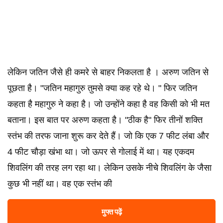
लेकिन जतिन जैसे ही कमरे से बाहर निकलता है । अरुण जतिन से
पूछता है। "जतिन महागुरु तुमसे क्या कह रहे थे। " फिर जतिन
कहता है महागुरु ने कहा है। जो उन्होंने कहा है वह किसी को भी मत
बताना। इस बात पर अरुण कहता है। "ठीक है" फिर तीनों शक्ति
स्तंभ की तरफ जाना शुरू कर देते हैं। जो कि एक 7 फीट लंबा और
4 फीट चौड़ा खंभा था। जो ऊपर से गोलाई में था। यह एकदम
शिवलिंग की तरह लग रहा था। लेकिन उसके नीचे शिवलिंग के जैसा
कुछ भी नहीं था। वह एक स्तंभ की
मुफ्त पढ़ें