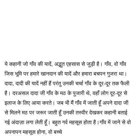
ये कहानी जो गाँव की यादें, अद्भुत एहसास से जुड़ी है। गाँव, वो गाँव
जिस भूमि पर हमारे खानदान की यादें और हमारा बचपन गुजरा था।
दादा, दादी की यादें नहीं हैं परंतु उनकी चर्चा गाँव के दूर-दूर तक फैली
है। दरअसल दादा जी गाँव के मठ के पुजारी थे, वहाँ लोग दूर-दूर से
इलाज के लिए आया करते। जब भी मैं गाँव में जाती हूँ अपने दादा जी
से मिलने मठ पर जरूर जाती हूँ उनकी तस्वीर देखकर कहानी बताई
गई अंदाज़ा लगा लेती हूँ। बहुत गर्व महसूस होता है।गाँव में जाने से वो
अपनापन महसूस होना, वो बच्चे