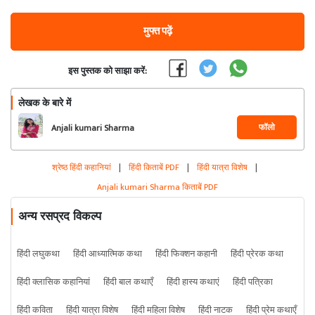
मुफ्त पढ़ें
इस पुस्तक को साझा करें:
लेखक के बारे में
फॉलो
Anjali kumari Sharma
श्रेष्ठ हिंदी कहानियां
|
हिंदी किताबें PDF
|
हिंदी यात्रा विशेष
|
Anjali kumari Sharma किताबें PDF
अन्य रसप्रद विकल्प
हिंदी लघुकथा
हिंदी आध्यात्मिक कथा
हिंदी फिक्शन कहानी
हिंदी प्रेरक कथा
हिंदी क्लासिक कहानियां
हिंदी बाल कथाएँ
हिंदी हास्य कथाएं
हिंदी पत्रिका
हिंदी कविता
हिंदी यात्रा विशेष
हिंदी महिला विशेष
हिंदी नाटक
हिंदी प्रेम कथाएँ