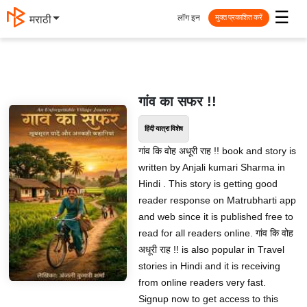
☰
लॉग इन
मराठी
मुक्त प्रकाशित करें
गांव का सफर !!
हिंदी यात्रा विशेष
गांव कि वोह अधूरी राह !! book and story is
written by Anjali kumari Sharma in
Hindi . This story is getting good
reader response on Matrubharti app
and web since it is published free to
read for all readers online. गांव कि वोह
अधूरी राह !! is also popular in Travel
stories in Hindi and it is receiving
from online readers very fast.
Signup now to get access to this