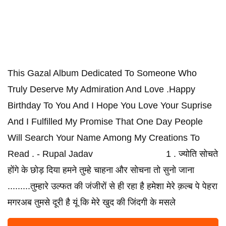
This Gazal Album Dedicated To Someone Who
Truly Deserve My Admiration And Love .Happy
Birthday To You And I Hope You Love Your Suprise
And I Fulfilled My Promise That One Day People
Will Search Your Name Among My Creations To
Read . - Rupal Jadav 1 . ज्योति सोचते
होंगे के छोड़ दिया हमने तुम्हे चाहना और सोचना तो सुनो जाना
.........तुम्हारे उल्फत की जंजीरों से ही रहा है हमेशा मेरे क़ल्ब पे पेहरा
मगरअब तुमसे दूरी है यूं कि मेरे खुद की जिंदगी के मसले