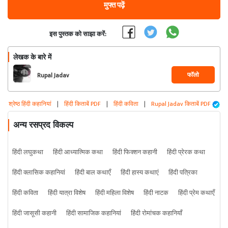
मुफ्त पढ़ें
इस पुस्तक को साझा करें:
लेखक के बारे में
फॉलो
Rupal Jadav
श्रेष्ठ हिंदी कहानियां
|
हिंदी किताबें PDF
|
हिंदी कविता
|
Rupal Jadav किताबें PDF
अन्य रसप्रद विकल्प
हिंदी लघुकथा
हिंदी आध्यात्मिक कथा
हिंदी फिक्शन कहानी
हिंदी प्रेरक कथा
हिंदी क्लासिक कहानियां
हिंदी बाल कथाएँ
हिंदी हास्य कथाएं
हिंदी पत्रिका
हिंदी कविता
हिंदी यात्रा विशेष
हिंदी महिला विशेष
हिंदी नाटक
हिंदी प्रेम कथाएँ
हिंदी जासूसी कहानी
हिंदी सामाजिक कहानियां
हिंदी रोमांचक कहानियाँ