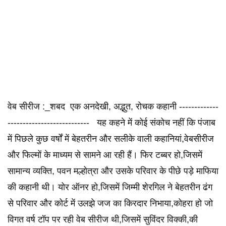
वेब सीरीज :_शबद एक अनदेखी, अद्भुत, रोचक कहानी -------------
--------------------------- यह कहने में कोई संकोच नहीं कि पंजाब
में पिछले कुछ वर्षों में बेहतरीन और सलीके वाली कहानियां,वेबसीरीज
और फिल्मों के माध्यम से सामने आ रही हैं। फिर टब्बर हो,जिसमें
सामान्य व्यक्ति, पवन मल्होत्रा और उसके परिवार के पीछे पड़े माफिया
की कहानी थी। योर ऑनर हो,जिसमें जिम्मी शेरगिल ने बेहतरीन ढंग
से परिवार और कोर्ट में उलझे जज का किरदार निभाया,कोहरा हो जो
विगत वर्ष टॉप पर रही वेब सीरीज थी,जिसमें सुविंदर विक्की,की