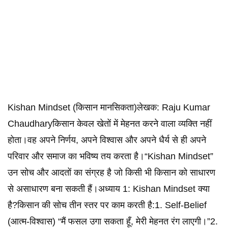
Kishan Mindset (किसान मानसिकता)लेखक: Raju Kumar
Chaudharyकिसान केवल खेतों में मेहनत करने वाला व्यक्ति नहीं
होता।वह अपने निर्णय, अपने विश्वास और अपने धैर्य से ही अपने
परिवार और समाज का भविष्य तय करता है।“Kishan Mindset”
उन सोच और आदतों का संग्रह है जो किसी भी किसान को साधारण
से असाधारण बना सकती हैं।अध्याय 1: Kishan Mindset क्या
है?किसान की सोच तीन स्तर पर काम करती है:1. Self-Belief
(आत्म-विश्वास) “मैं फसल उगा सकता हूँ, मेरी मेहनत रंग लाएगी।”2.