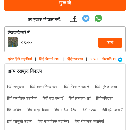
मुफ्त पढ़ें
इस पुस्तक को साझा करें:
लेखक के बारे में
फॉलो
S Sinha
श्रेष्ठ हिंदी कहानियां
|
हिंदी किताबें PDF
|
हिंदी स्वास्थ्य
|
S Sinha किताबें PDF
अन्य रसप्रद विकल्प
हिंदी लघुकथा
हिंदी आध्यात्मिक कथा
हिंदी फिक्शन कहानी
हिंदी प्रेरक कथा
हिंदी क्लासिक कहानियां
हिंदी बाल कथाएँ
हिंदी हास्य कथाएं
हिंदी पत्रिका
हिंदी कविता
हिंदी यात्रा विशेष
हिंदी महिला विशेष
हिंदी नाटक
हिंदी प्रेम कथाएँ
हिंदी जासूसी कहानी
हिंदी सामाजिक कहानियां
हिंदी रोमांचक कहानियाँ