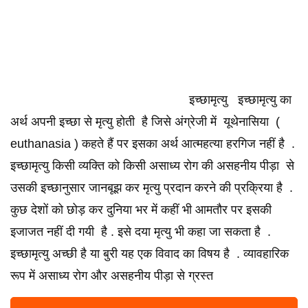
इच्छामृत्यु इच्छामृत्यु का
अर्थ अपनी इच्छा से मृत्यु होती है जिसे अंग्रेजी में यूथेनासिया (
euthanasia ) कहते हैं पर इसका अर्थ आत्महत्या हरगिज नहीं है .
इच्छामृत्यु किसी व्यक्ति को किसी असाध्य रोग की असहनीय पीड़ा से
उसकी इच्छानुसार जानबूझ कर मृत्यु प्रदान करने की प्रक्रिया है .
कुछ देशों को छोड़ कर दुनिया भर में कहीं भी आमतौर पर इसकी
इजाजत नहीं दी गयी है . इसे दया मृत्यु भी कहा जा सकता है .
इच्छामृत्यु अच्छी है या बुरी यह एक विवाद का विषय है . व्यावहारिक
रूप में असाध्य रोग और असहनीय पीड़ा से ग्रस्त