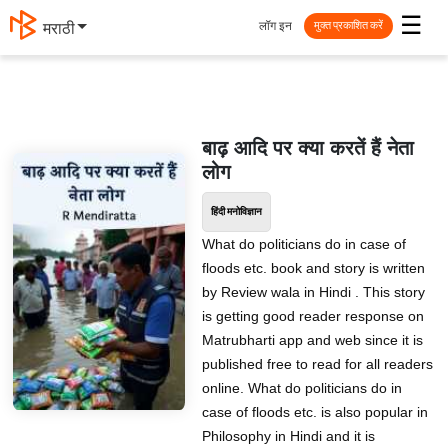
☰
लॉग इन
मराठी
मुक्त प्रकाशित करें
बाढ़ आदि पर क्या करतें हैं नेता
लोग
हिंदी मनोविज्ञान
What do politicians do in case of
floods etc. book and story is written
by Review wala in Hindi . This story
is getting good reader response on
Matrubharti app and web since it is
published free to read for all readers
online. What do politicians do in
case of floods etc. is also popular in
Philosophy in Hindi and it is