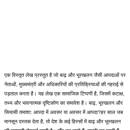
एक विस्तृत लेख प्रस्तुत है जो बाढ़ और भूस्खलन जैसी आपदाओं पर
नेताओं, मुख्यमंत्री और अधिकारियों की प्रतिक्रियाओं की गहराई से
पड़ताल करता है। यह लेख एक सामाजिक टिप्पणी है, जिसमें कटाक्ष,
तथ्य और भावनात्मक दृष्टिकोण का समावेश है। बाढ़, भूस्खलन और
सियासी तमाशा: आपदा में अवसर या अवसर में आपदा?हर साल जब
मानसून दस्तक देता है, तो देश के कई हिस्सों में बाढ़ और भूस्खलन