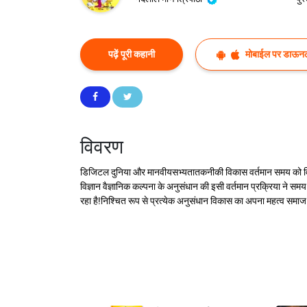
पढ़ें पूरी कहानी
मोबाईल पर डाऊनल
विवरण
डिजिटल दुनिया और मानवीयसभ्यतातकनीकी विकास वर्तमान समय को विज्ञान
विज्ञान वैज्ञानिक कल्पना के अनुसंधान की इसी वर्तमान प्रक्रिया ने स
रहा है!निश्चित रूप से प्रत्येक अनुसंधान विकास का अपना महत्व समाज क