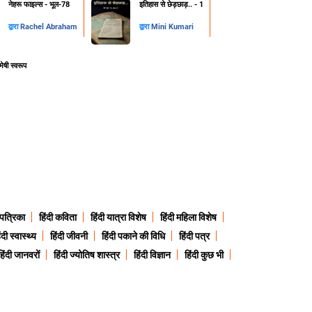
नेहरू फाइल्स - भूल-78
इतिहास से छेड़छाड़.. - 1
द्वारा
Rachel Abraham
द्वारा
Mini Kumari
मेषी स्वरूप
 पत्रिका
हिंदी कविता
हिंदी यात्रा विशेष
हिंदी महिला विशेष
ंदी स्वास्थ्य
हिंदी जीवनी
हिंदी पकाने की विधि
हिंदी पत्र
हिंदी जानवरों
हिंदी ज्योतिष शास्त्र
हिंदी विज्ञान
हिंदी कुछ भी