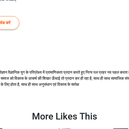
ोड करें
 वैज्ञानिक युग के परिप्रेक्ष्य में प्रामाणिकता प्रदान करते हुए नित्य पल प्रहर नव पहल करत
मय समाज को विकास के उत्कर्ष की शिखर ऊँचाई तो प्रदान कर ही रहा है, साथ ही साथ सामाजिक संस्क
े लिए होता है, साथ ही साथ अनुसंधान एवं विकास के सापेक्ष
More Likes This