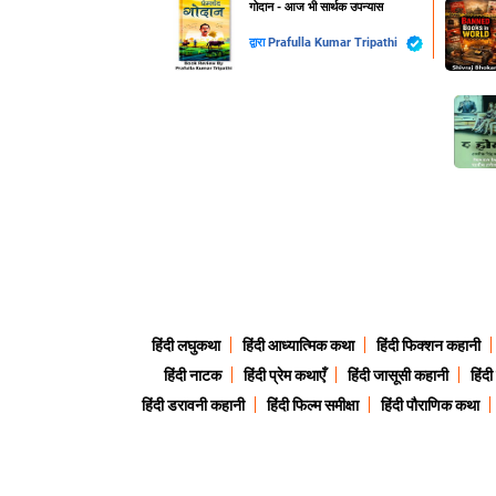
गोदान - आज भी सार्थक उपन्यास
द्वारा
Prafulla Kumar Tripathi
हिंदी लघुकथा
हिंदी आध्यात्मिक कथा
हिंदी फिक्शन कहानी
हिंदी नाटक
हिंदी प्रेम कथाएँ
हिंदी जासूसी कहानी
हिंद
हिंदी डरावनी कहानी
हिंदी फिल्म समीक्षा
हिंदी पौराणिक कथा