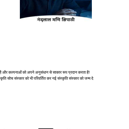
ा है और कल्पनाओं को अपने अनुसंधान से साकार रूप प्रदान करता है!
ृति सोच संस्कार को भी परिवर्तित कर नई संस्कृति संस्कार को जन्म दे