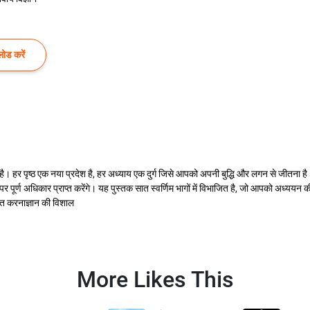
ोड करें
 है। हर पृष्ठ एक नया प्रदेश है, हर अध्याय एक दुर्ग जिसे आपको अपनी बुद्धि और लगन से जीतना 
ूर्ण अधिकार प्राप्त करेंगे। यह पुस्तक सात स्वर्णिम भागों में विभाजित है, जो आपको अध्ययन क
लित करनाज्ञान की विशाल
More Likes This