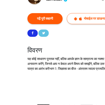
पढ़ें पूरी कहानी
मोबाईल पर डाऊनल
विवरण
यह कोई साधारण पुस्तक नहीं, बल्कि आपके ज्ञान के साम्राज्य का नक्शा
अनावरण करेंगे, जिनसे आप न केवल अपने विषय को समझेंगे, बल्कि उस पर प
यात्रा का आरंभ करें!भाग 1: जिज्ञासा का बीज - अंतरतम ज्वाला प्रज्व