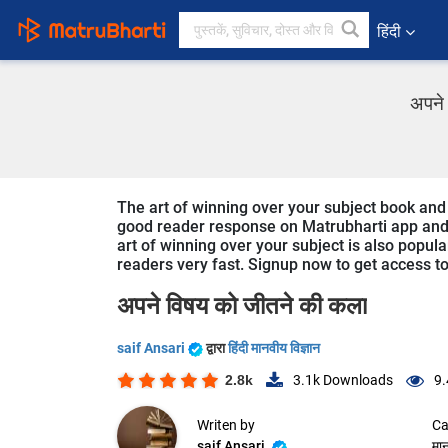
हिंदी
अपने 
The art of winning over your subject book and s
good reader response on Matrubharti app and we
art of winning over your subject is also popula
readers very fast. Signup now to get access to 
अपने विषय को जीतने की कला
saif Ansari
द्वारा
हिंदी मानवीय विज्ञान
2.8k
3.1k
Downloads
9.
Writen by
Ca
saif Ansari
मान