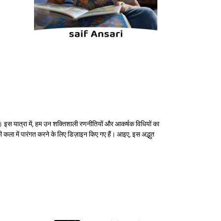
है। इस यात्रा में, हम उन शक्तिशाली रणनीतियों और आकर्षक विधियों का
ी कला में पारंगत करने के लिए डिज़ाइन किए गए हैं। आइए, इस अद्भुत