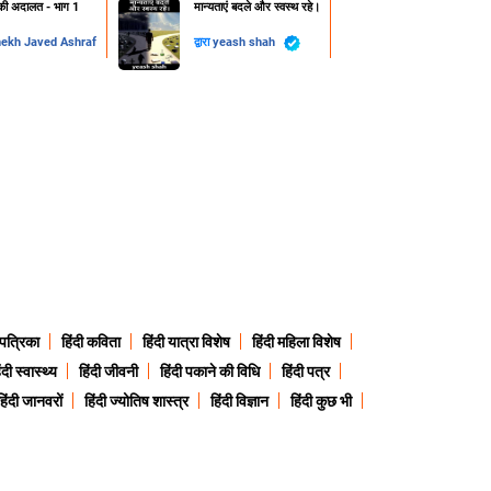
ी अदालत - भाग 1
मान्यताएं बदले और स्वस्थ रहे।
ekh Javed Ashraf
द्वारा
yeash shah
 पत्रिका
हिंदी कविता
हिंदी यात्रा विशेष
हिंदी महिला विशेष
ंदी स्वास्थ्य
हिंदी जीवनी
हिंदी पकाने की विधि
हिंदी पत्र
हिंदी जानवरों
हिंदी ज्योतिष शास्त्र
हिंदी विज्ञान
हिंदी कुछ भी