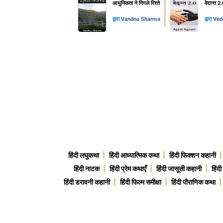
आधुनिकता ने निगले रिश्ते
वेदान्त 2
द्वारा
Vandna Sharma
द्वारा
हिंदी लघुकथा
हिंदी आध्यात्मिक कथा
हिंदी फिक्शन कहानी
हिंदी नाटक
हिंदी प्रेम कथाएँ
हिंदी जासूसी कहानी
हिंद
हिंदी डरावनी कहानी
हिंदी फिल्म समीक्षा
हिंदी पौराणिक कथा