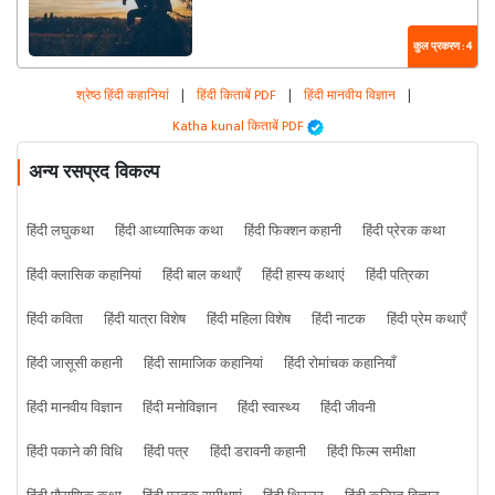
कुल प्रकरण : 4
श्रेष्ठ हिंदी कहानियां
|
हिंदी किताबें PDF
|
हिंदी मानवीय विज्ञान
|
Katha kunal किताबें PDF
अन्य रसप्रद विकल्प
हिंदी लघुकथा
हिंदी आध्यात्मिक कथा
हिंदी फिक्शन कहानी
हिंदी प्रेरक कथा
हिंदी क्लासिक कहानियां
हिंदी बाल कथाएँ
हिंदी हास्य कथाएं
हिंदी पत्रिका
हिंदी कविता
हिंदी यात्रा विशेष
हिंदी महिला विशेष
हिंदी नाटक
हिंदी प्रेम कथाएँ
हिंदी जासूसी कहानी
हिंदी सामाजिक कहानियां
हिंदी रोमांचक कहानियाँ
हिंदी मानवीय विज्ञान
हिंदी मनोविज्ञान
हिंदी स्वास्थ्य
हिंदी जीवनी
हिंदी पकाने की विधि
हिंदी पत्र
हिंदी डरावनी कहानी
हिंदी फिल्म समीक्षा