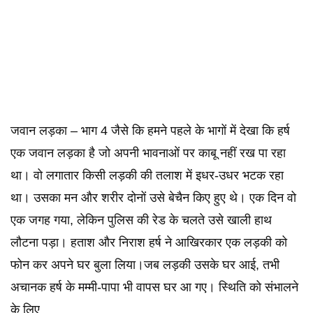
जवान लड़का – भाग 4 जैसे कि हमने पहले के भागों में देखा कि हर्ष
एक जवान लड़का है जो अपनी भावनाओं पर काबू नहीं रख पा रहा
था। वो लगातार किसी लड़की की तलाश में इधर-उधर भटक रहा
था। उसका मन और शरीर दोनों उसे बेचैन किए हुए थे। एक दिन वो
एक जगह गया, लेकिन पुलिस की रेड के चलते उसे खाली हाथ
लौटना पड़ा। हताश और निराश हर्ष ने आखिरकार एक लड़की को
फोन कर अपने घर बुला लिया।जब लड़की उसके घर आई, तभी
अचानक हर्ष के मम्मी-पापा भी वापस घर आ गए। स्थिति को संभालने
के लिए