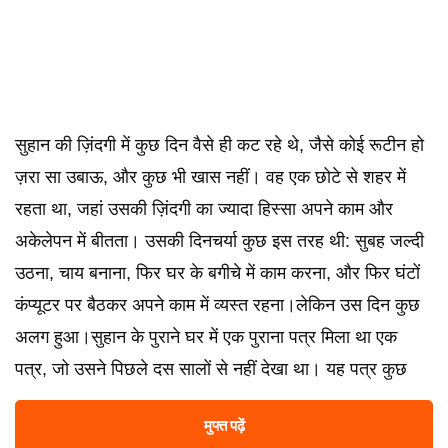
सुहान की ज़िंदगी में कुछ दिन वैसे ही कट रहे थे, जैसे कोई रूटीन हो
ज़रा सा उबाऊ, और कुछ भी खास नहीं। वह एक छोटे से शहर में
रहता था, जहां उसकी ज़िंदगी का ज्यादा हिस्सा अपने काम और
अकेलेपन में बीतता। उसकी दिनचर्या कुछ इस तरह थी: सुबह जल्दी
उठना, चाय बनाना, फिर घर के बगीचे में काम करना, और फिर घंटों
कंप्यूटर पर बैठकर अपने काम में व्यस्त रहना।लेकिन उस दिन कुछ
अलग हुआ।सुहान के पुराने घर में एक पुराना पत्र मिला था एक
पत्र, जो उसने पिछले दस सालों से नहीं देखा था। यह पत्र कुछ
मुफ्त पढ़ें