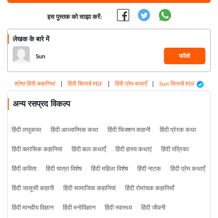
इस पुस्तक को साझा करें:
लेखक के बारे में
फॉलो
Sun
श्रेष्ठ हिंदी कहानियां
|
हिंदी किताबें PDF
|
हिंदी प्रेम कथाएँ
|
Sun किताबें PDF
अन्य रसप्रद विकल्प
हिंदी लघुकथा
हिंदी आध्यात्मिक कथा
हिंदी फिक्शन कहानी
हिंदी प्रेरक कथा
हिंदी क्लासिक कहानियां
हिंदी बाल कथाएँ
हिंदी हास्य कथाएं
हिंदी पत्रिका
हिंदी कविता
हिंदी यात्रा विशेष
हिंदी महिला विशेष
हिंदी नाटक
हिंदी प्रेम कथाएँ
हिंदी जासूसी कहानी
हिंदी सामाजिक कहानियां
हिंदी रोमांचक कहानियाँ
हिंदी मानवीय विज्ञान
हिंदी मनोविज्ञान
हिंदी स्वास्थ्य
हिंदी जीवनी