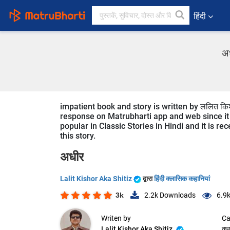
हिंदी
अध
impatient book and story is written by ललित किशोर
response on Matrubharti app and web since it is
popular in Classic Stories in Hindi and it is r
this story.
अधीर
Lalit Kishor Aka Shitiz
द्वारा
हिंदी क्लासिक कहानियां
3k
2.2k
Downloads
6.9
Writen by
Ca
Lalit Kishor Aka Shitiz
क्