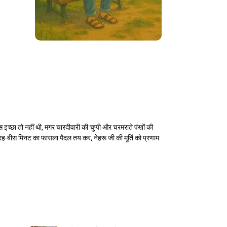
्छा तो नहीं थी, मगर चारदीवारी की चुप्पी और चरमराते पंखों की
ह-बीस मिनट का फासला पैदल तय कर, नेहरू जी की मूर्ति को प्रणाम