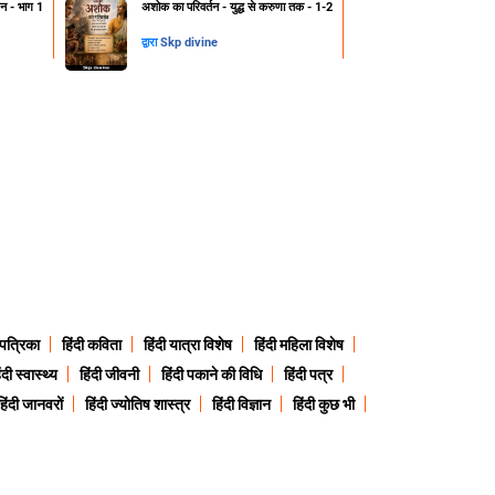
्हन - भाग 1
अशोक का परिवर्तन - युद्ध से करुणा तक - 1-2
द्वारा
Skp divine
 पत्रिका
हिंदी कविता
हिंदी यात्रा विशेष
हिंदी महिला विशेष
ंदी स्वास्थ्य
हिंदी जीवनी
हिंदी पकाने की विधि
हिंदी पत्र
हिंदी जानवरों
हिंदी ज्योतिष शास्त्र
हिंदी विज्ञान
हिंदी कुछ भी