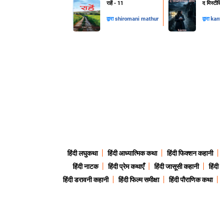
राहें - 11
द मिस्टी
द्वारा
shiromani mathur
द्वारा
kan
हिंदी लघुकथा
हिंदी आध्यात्मिक कथा
हिंदी फिक्शन कहानी
हिंदी नाटक
हिंदी प्रेम कथाएँ
हिंदी जासूसी कहानी
हिंद
हिंदी डरावनी कहानी
हिंदी फिल्म समीक्षा
हिंदी पौराणिक कथा