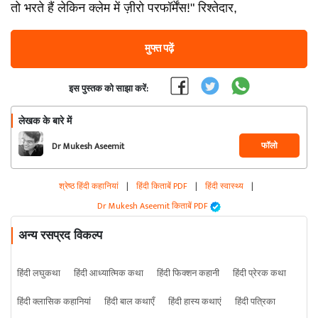
तो भरते हैं लेकिन क्लेम में ज़ीरो परफॉर्मेंस!" रिश्तेदार,
मुफ्त पढ़ें
इस पुस्तक को साझा करें:
लेखक के बारे में
फॉलो
Dr Mukesh Aseemit
श्रेष्ठ हिंदी कहानियां
|
हिंदी किताबें PDF
|
हिंदी स्वास्थ्य
|
Dr Mukesh Aseemit किताबें PDF
अन्य रसप्रद विकल्प
हिंदी लघुकथा
हिंदी आध्यात्मिक कथा
हिंदी फिक्शन कहानी
हिंदी प्रेरक कथा
हिंदी क्लासिक कहानियां
हिंदी बाल कथाएँ
हिंदी हास्य कथाएं
हिंदी पत्रिका