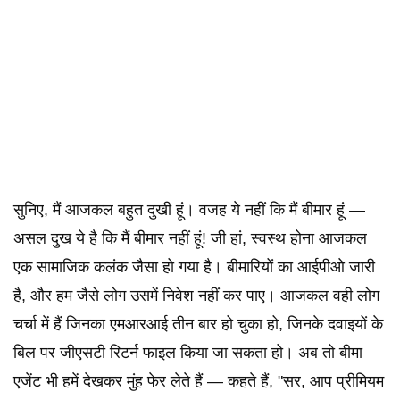
सुनिए, मैं आजकल बहुत दुखी हूं। वजह ये नहीं कि मैं बीमार हूं —
असल दुख ये है कि मैं बीमार नहीं हूं! जी हां, स्वस्थ होना आजकल
एक सामाजिक कलंक जैसा हो गया है। बीमारियों का आईपीओ जारी
है, और हम जैसे लोग उसमें निवेश नहीं कर पाए। आजकल वही लोग
चर्चा में हैं जिनका एमआरआई तीन बार हो चुका हो, जिनके दवाइयों के
बिल पर जीएसटी रिटर्न फाइल किया जा सकता हो। अब तो बीमा
एजेंट भी हमें देखकर मुंह फेर लेते हैं — कहते हैं, "सर, आप प्रीमियम