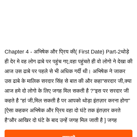
Chapter 4 - अभिषेक और प्रिय की( First Date) Part-2थोड़े
ही देर मे वह लोग ढाबे पर पहुंच गए,वहा पहुंचते ही वो लोगो ने देखा की
आज उस ढाबे पर पहले से भी अधिक गर्दी थी। अभिषेक ने जाकर
उस ढाबे के मालिक सरदार सिंह से बात की और कहा"सरदार जी,क्या
आज हमे दो लोगो के लिए जगह मिल सकती है ?"इस पर सरदार जी
कहते है "हां जी,मिल सकती है पर आपको थोड़ा इंतज़ार करना होगा"
[ऐसा कहकर अभिषेक और प्रिय वहा दो घंटे तक इंतज़ार करते
है"और आखिर दो घंटे के बाद उन्हें जगह मिल जाती है ] जगह