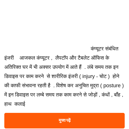
कंप्यूटर संबंधित
इंजरी आजकल कंप्यूटर , लैपटॉप और टैबलेट ऑफिस के
अतिरिक्त घर में भी अक्सर उपयोग में आते हैं . लंबे समय तक इन
डिवाइस पर काम करने से शारीरिक इंजरी ( injury - चोट ) होने
की काफी संभावना रहती है . विशेष कर अनुचित मुद्रा ( posture )
में इन डिवाइस पर लम्बे समय तक काम करने से जोड़ों , कंधों , बाँह ,
हाथ कलाई
मुफ्त पढ़ें