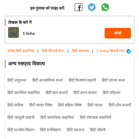
इस पुस्तक को साझा करें:
लेखक के बारे में
फॉलो
S Sinha
श्रेष्ठ हिंदी कहानियां
|
हिंदी किताबें PDF
|
हिंदी स्वास्थ्य
|
S Sinha किताबें PDF
अन्य रसप्रद विकल्प
हिंदी लघुकथा
हिंदी आध्यात्मिक कथा
हिंदी फिक्शन कहानी
हिंदी प्रेरक कथा
हिंदी क्लासिक कहानियां
हिंदी बाल कथाएँ
हिंदी हास्य कथाएं
हिंदी पत्रिका
हिंदी कविता
हिंदी यात्रा विशेष
हिंदी महिला विशेष
हिंदी नाटक
हिंदी प्रेम कथाएँ
हिंदी जासूसी कहानी
हिंदी सामाजिक कहानियां
हिंदी रोमांचक कहानियाँ
हिंदी मानवीय विज्ञान
हिंदी मनोविज्ञान
हिंदी स्वास्थ्य
हिंदी जीवनी