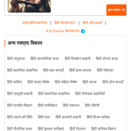
कुल प्रकरण : 39
श्रेष्ठ हिंदी कहानियां
|
हिंदी किताबें PDF
|
हिंदी प्रेम कथाएँ
|
R B Chavda किताबें PDF
अन्य रसप्रद विकल्प
हिंदी लघुकथा
हिंदी आध्यात्मिक कथा
हिंदी फिक्शन कहानी
हिंदी प्रेरक कथा
हिंदी क्लासिक कहानियां
हिंदी बाल कथाएँ
हिंदी हास्य कथाएं
हिंदी पत्रिका
हिंदी कविता
हिंदी यात्रा विशेष
हिंदी महिला विशेष
हिंदी नाटक
हिंदी प्रेम कथाएँ
हिंदी जासूसी कहानी
हिंदी सामाजिक कहानियां
हिंदी रोमांचक कहानियाँ
हिंदी मानवीय विज्ञान
हिंदी मनोविज्ञान
हिंदी स्वास्थ्य
हिंदी जीवनी
हिंदी पकाने की विधि
हिंदी पत्र
हिंदी डरावनी कहानी
हिंदी फिल्म समीक्षा
हिंदी पौराणिक कथा
हिंदी पुस्तक समीक्षाएं
हिंदी थ्रिलर
हिंदी कल्पित-विज्ञान