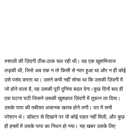
रुशाली की ज़िंदगी ठीक-ठाक चल रही थी। वह एक खुशमिजाज
लड़की थी, जिसे अब तक न तो किसी से प्यार हुआ था और न ही कोई
उसे पसंद करता था। उसने कभी नहीं सोचा था कि उसकी ज़िंदगी में
जो होने वाला है, वह उसकी पूरी दुनिया बदल देगा।कुछ दिनों बाद ही
एक घटना घटी जिसने उसकी खुशहाल ज़िंदगी में तूफान ला दिया।
उसके पापा की तबीयत अचानक खराब होने लगी। घर में सभी
परेशान थे। डॉक्टर से दिखाने पर भी कोई राहत नहीं मिली, और कुछ
ही हफ्तों में उसके पापा का निधन हो गया। यह खबर उसके लिए