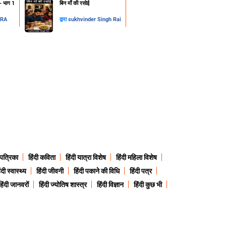
न- भाग 1
​बिन माँ की रसोई
DRA
द्वारा
sukhvinder Singh Rai
 पत्रिका
हिंदी कविता
हिंदी यात्रा विशेष
हिंदी महिला विशेष
ंदी स्वास्थ्य
हिंदी जीवनी
हिंदी पकाने की विधि
हिंदी पत्र
हिंदी जानवरों
हिंदी ज्योतिष शास्त्र
हिंदी विज्ञान
हिंदी कुछ भी