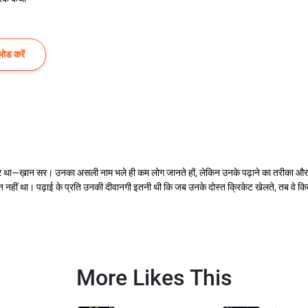
ोड करें
पर था—ख़ान सर। उनका असली नाम भले ही कम लोग जानते हों, लेकिन उनके पढ़ाने का तरीका और उनके
हीं था। पढ़ाई के प्रति उनकी दीवानगी इतनी थी कि जब उनके दोस्त क्रिकेट खेलते, तब वे किताबों
More Likes This