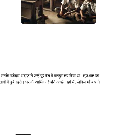
 मज़ेदार अंदाज़ ने उन्हें पूरे देश में मशहूर कर दिया था।शुरुआत का
 में डूबे रहते। घर की आर्थिक स्थिति अच्छी नहीं थी, लेकिन माँ-बाप ने