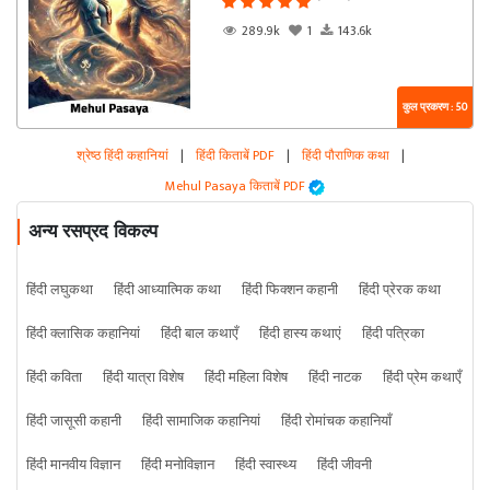
289.9k
1
143.6k
कुल प्रकरण : 50
श्रेष्ठ हिंदी कहानियां
|
हिंदी किताबें PDF
|
हिंदी पौराणिक कथा
|
Mehul Pasaya किताबें PDF
अन्य रसप्रद विकल्प
हिंदी लघुकथा
हिंदी आध्यात्मिक कथा
हिंदी फिक्शन कहानी
हिंदी प्रेरक कथा
हिंदी क्लासिक कहानियां
हिंदी बाल कथाएँ
हिंदी हास्य कथाएं
हिंदी पत्रिका
हिंदी कविता
हिंदी यात्रा विशेष
हिंदी महिला विशेष
हिंदी नाटक
हिंदी प्रेम कथाएँ
हिंदी जासूसी कहानी
हिंदी सामाजिक कहानियां
हिंदी रोमांचक कहानियाँ
हिंदी मानवीय विज्ञान
हिंदी मनोविज्ञान
हिंदी स्वास्थ्य
हिंदी जीवनी