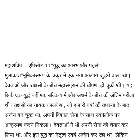
महाशक्ति – एपिसोड 11"युद्ध का आरंभ और पहली
मुलाकात"भूमिकासमय के चक्र में एक नया अध्याय जुड़ने वाला था।
देवताओं और राक्षसों के बीच महासंग्राम की घोषणा हो चुकी थी। यह
सिर्फ एक युद्ध नहीं था, बल्कि धर्म और अधर्म के बीच की अंतिम परीक्षा
थी।राक्षसों का नायक कालकेश, जो हजारों वर्षों की तपस्या के बाद
अजेय बन चुका था, अपनी विशाल सेना के साथ स्वर्गलोक पर
आक्रमण करने निकला। देवताओं ने भी अपनी सेना को तैयार कर
लिया था, और इस युद्ध का नेतृत्व स्वयं अर्जुन कर रहा था।लेकिन