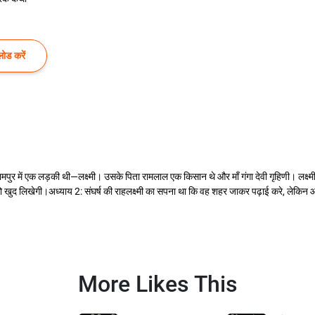
ोड करें
रामपुर में एक लड़की थी—लक्ष्मी। उसके पिता रामलाल एक किसान थे और माँ गंगा देवी गृहिणी। लक्ष्मी की
खुद लिखेगी।अध्याय 2: संघर्ष की राहलक्ष्मी का सपना था कि वह शहर जाकर पढ़ाई करे, लेकिन आर्
More Likes This