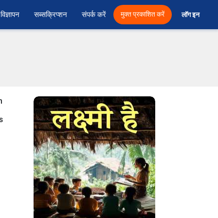
विज्ञापन
सब्सक्रिप्शन
संपर्क करें
मुक्त प्रकाशित करें
लॉग इन 
n
n
s