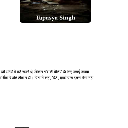
 आँखों में बड़े सपने थे, लेकिन गाँव की बेटियों के लिए पढ़ाई ज़्यादा
थिक स्थिति ठीक न थी। पिता ने कहा, "बेटी, हमारे पास इतना पैसा नहीं