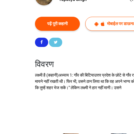
पढ़ें पूरी कहानी
मोबाईल पर डाऊनल
विवरण
लक्ष्मी है (कहानी)अध्याय 1: गाँव की बिटियाउत्तर प्रदेश के छोटे से गाँव 
मायने नहीं रखती थी। फिर भी, उसने ठान लिया था कि वह अपने भाग्य को 
कि तुम्हें शहर भेज सकें।" लेकिन लक्ष्मी ने हार नहीं मानी। उसने