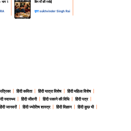
न- भाग 1
​बिन माँ की रसोई
DRA
द्वारा
sukhvinder Singh Rai
 पत्रिका
हिंदी कविता
हिंदी यात्रा विशेष
हिंदी महिला विशेष
ंदी स्वास्थ्य
हिंदी जीवनी
हिंदी पकाने की विधि
हिंदी पत्र
हिंदी जानवरों
हिंदी ज्योतिष शास्त्र
हिंदी विज्ञान
हिंदी कुछ भी