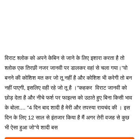
विराट श्लोक को अपने केबिन से जाने के लिए इशारा करता है तो
श्लोक एक तिरछी नजर जानवी पर डालकर वहां से चला गया।"वो
बनने की कोशिश मत कर जो तू नहीं है और कोशिश भी करेगी तो बन
नहीं पाएगी, इसलिए वही रहे जो तू है ।"कहकर विराट जानवी को
छोड़ देता है और नीचे फर्श पर फाइल्स को उठाते हुए बिना किसी भाव
के बोला.... "4 दिन बाद शादी है मेरी और तपस्या रायचंद की । इस
दिन के लिए 12 साल से इंतजार किया है मैं अगर तेरी वजह से कुछ
भी ऐसा हुआ जो"ये शादी बस