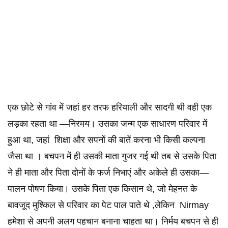
एक छोटे से गांव में जहां हर तरफ हरियाली और सादगी थी वही एक
लड़का रहता था —निरमय। उसका जन्म एक साधारण परिवार में
हुआ था, जहां शिक्षा और सपनों की बातें करना भी किसी कल्पना
जैसा था । बचपन में ही उसकी माता गुजर गई थी तब से उसके पिता
ने ही माता और पिता दोनों के फर्ज निभाएं और अकेले ही उसका—
पालन पोषण किया। उसके पिता एक किसान थे, जो मेहनत के
बावजूद मुश्किल से परिवार का पेट पाल पाते थे ,लेकिन Nirmay
हमेशा से अपनी अलग पहचान बनाना चाहता था। निर्मय बचपन से ही