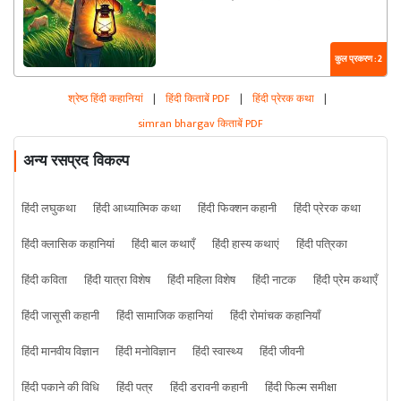
कुल प्रकरण : 2
श्रेष्ठ हिंदी कहानियां
|
हिंदी किताबें PDF
|
हिंदी प्रेरक कथा
|
simran bhargav किताबें PDF
अन्य रसप्रद विकल्प
हिंदी लघुकथा
हिंदी आध्यात्मिक कथा
हिंदी फिक्शन कहानी
हिंदी प्रेरक कथा
हिंदी क्लासिक कहानियां
हिंदी बाल कथाएँ
हिंदी हास्य कथाएं
हिंदी पत्रिका
हिंदी कविता
हिंदी यात्रा विशेष
हिंदी महिला विशेष
हिंदी नाटक
हिंदी प्रेम कथाएँ
हिंदी जासूसी कहानी
हिंदी सामाजिक कहानियां
हिंदी रोमांचक कहानियाँ
हिंदी मानवीय विज्ञान
हिंदी मनोविज्ञान
हिंदी स्वास्थ्य
हिंदी जीवनी
हिंदी पकाने की विधि
हिंदी पत्र
हिंदी डरावनी कहानी
हिंदी फिल्म समीक्षा