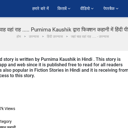
हमारे बारे में
किताबें 
वीडियो 
पेपरबैक 
चाह वहां राह ..... Purnima Kaushik द्वारा फिक्शन कहानी में हिंदी 
होम
उपन्यास
हिंदी उपन्यास
जहां चाह वहां राह ..... - उपन्यास
nd story is written by Purnima Kaushik in Hindi . This story is
p and web since it is published free to read for all readers
is also popular in Fiction Stories in Hindi and it is receiving fro
ess to this story.
7k
Views
tegory
क्शन कहानी