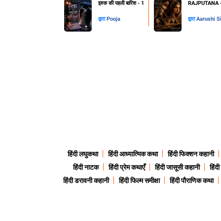
इश्क की पहली बारिश - 1
RAJPUTANA - 
द्वारा
Pooja
द्वारा
Aarushi S
हिंदी लघुकथा
हिंदी आध्यात्मिक कथा
हिंदी फिक्शन कहानी
हिंदी नाटक
हिंदी प्रेम कथाएँ
हिंदी जासूसी कहानी
हिंद
हिंदी डरावनी कहानी
हिंदी फिल्म समीक्षा
हिंदी पौराणिक कथा