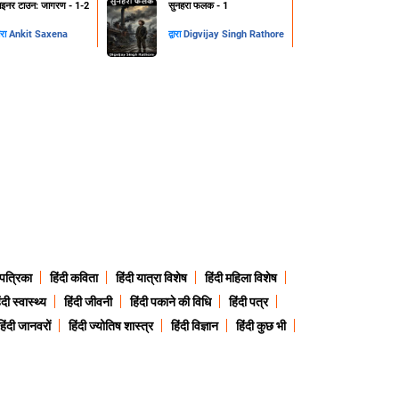
ाइनर टाउन: जागरण - 1-2
सुनहरा फलक - 1
वारा
Ankit Saxena
द्वारा
Digvijay Singh Rathore
 पत्रिका
हिंदी कविता
हिंदी यात्रा विशेष
हिंदी महिला विशेष
ंदी स्वास्थ्य
हिंदी जीवनी
हिंदी पकाने की विधि
हिंदी पत्र
हिंदी जानवरों
हिंदी ज्योतिष शास्त्र
हिंदी विज्ञान
हिंदी कुछ भी