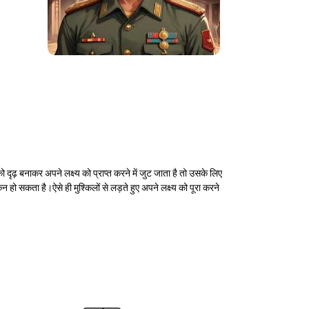
दृढ़ बनाकर अपने लक्ष्य को प्राप्त करने में जुट जाता है तो उसके लिए
ो सकता है।ऐसे ही मुश्किलों से लड़ते हुए अपने लक्ष्य को पूरा करने