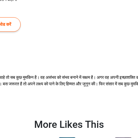
ोड करें
 चाहे तो सब कुछ मुमकिन है। वह असंभव को संभव बनाने में सक्षम है। अगर वह अपनी इच्छाशक्ति को 
 जरूरत है तो अपने लक्ष्य को पाने के लिए हिम्मत और जुनून की। फिर संसार में सब कुछ मुमकिन ह
More Likes This