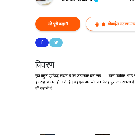
पढ़ें पूरी कहानी
मोबाईल पर डाऊनल
विवरण
एक बहुत प्रसिद्ध कथन है कि जहां चाह वहां राह ..... यानी व्यक्ति अगर
हर राह आसान हो जाती है। वह एक बार जो ठान ले वह पूरा कर सकता है। बस
की कहानी है