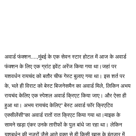
अवार्ड फंक्शन....,मुंबई के एक सेवन स्टार होटल में आज के अवार्ड
फंक्शन के लिए एक ग्रांट इवेंट अरेंज किया गया था।जहां पर
यशवर्धन रायचंद को बतौर चीफ गेस्ट बुलाए गया था। इस शर्त पर
के, भले ही विराट को बेस्ट बिजनेसमैन का अवार्ड मिले, लिकिन अभय
रायचंद केलिए एक स्पेशल अवार्ड क्रिएट किया जाए। और ऐसा ही
हुआ था। अभय रायचंद केलिए" बेस्ट अवार्ड फॉर क्रिएटिव
एक्सीलेंसी"का अवार्ड रातों रात क्रिएट किया गया था।माइक के
सामने खड़ा एंकर उनके तारीफों के पुल बांधे जा रहा था। लेकिन
यशबर्धन की नजरों जैसे आते वक्त से ही किसी खास के इंतजार में