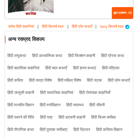
कुल प्रकरण : 50
श्रेष्ठ हिंदी कहानियां
|
हिंदी किताबें PDF
|
हिंदी प्रेम कथाएँ
|
Sony किताबें PDF
अन्य रसप्रद विकल्प
हिंदी लघुकथा
हिंदी आध्यात्मिक कथा
हिंदी फिक्शन कहानी
हिंदी प्रेरक कथा
हिंदी क्लासिक कहानियां
हिंदी बाल कथाएँ
हिंदी हास्य कथाएं
हिंदी पत्रिका
हिंदी कविता
हिंदी यात्रा विशेष
हिंदी महिला विशेष
हिंदी नाटक
हिंदी प्रेम कथाएँ
हिंदी जासूसी कहानी
हिंदी सामाजिक कहानियां
हिंदी रोमांचक कहानियाँ
हिंदी मानवीय विज्ञान
हिंदी मनोविज्ञान
हिंदी स्वास्थ्य
हिंदी जीवनी
हिंदी पकाने की विधि
हिंदी पत्र
हिंदी डरावनी कहानी
हिंदी फिल्म समीक्षा
हिंदी पौराणिक कथा
हिंदी पुस्तक समीक्षाएं
हिंदी थ्रिलर
हिंदी कल्पित-विज्ञान