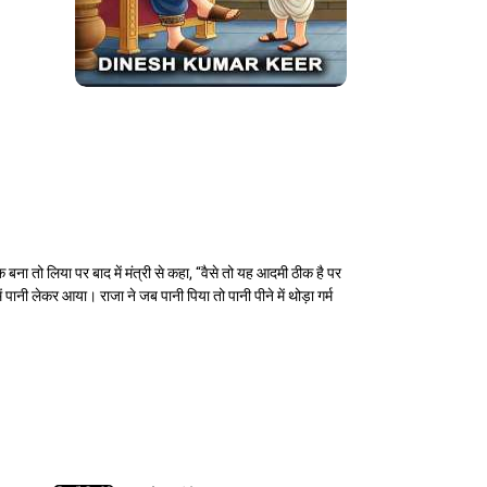
ा तो लिया पर बाद में मंत्री से कहा, ‘‘वैसे तो यह आदमी ठीक है पर
पानी लेकर आया। राजा ने जब पानी पिया तो पानी पीने में थोड़ा गर्म