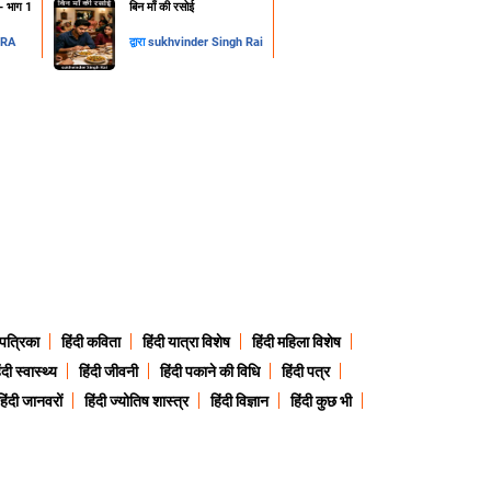
न- भाग 1
​बिन माँ की रसोई
DRA
द्वारा
sukhvinder Singh Rai
 पत्रिका
हिंदी कविता
हिंदी यात्रा विशेष
हिंदी महिला विशेष
ंदी स्वास्थ्य
हिंदी जीवनी
हिंदी पकाने की विधि
हिंदी पत्र
हिंदी जानवरों
हिंदी ज्योतिष शास्त्र
हिंदी विज्ञान
हिंदी कुछ भी