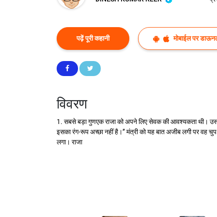
पढ़ें पूरी कहानी
मोबाईल पर डाऊनल
विवरण
1. सबसे बड़ा गुणएक राजा को अपने लिए सेवक की आवश्यकता थी। उसके मंत्
इसका रंग-रूप अच्छा नहीं है।’’ मंत्री को यह बात अजीब लगी पर वह चुप र
लगा। राजा