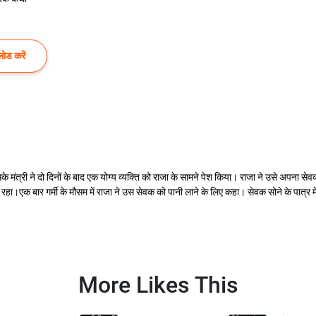
ोड करें
री ने दो दिनों के बाद एक योग्य व्यक्ति को राजा के सामने पेश किया। राजा ने उसे अपना सेवक बन
हा।एक बार गर्मी के मौसम में राजा ने उस सेवक को पानी लाने के लिए कहा। सेवक सोने के पात्र में 
More Likes This