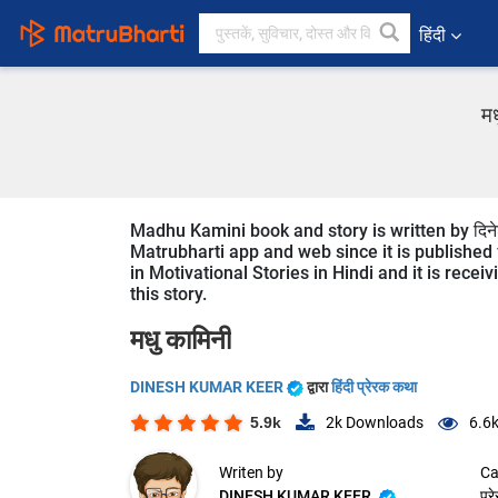
हिंदी
मध
Madhu Kamini book and story is written by दिनेश
Matrubharti app and web since it is published 
in Motivational Stories in Hindi and it is rece
this story.
मधु कामिनी
DINESH KUMAR KEER
द्वारा
हिंदी प्रेरक कथा
5.9k
2k
Downloads
6.6
Writen by
Ca
DINESH KUMAR KEER
प्