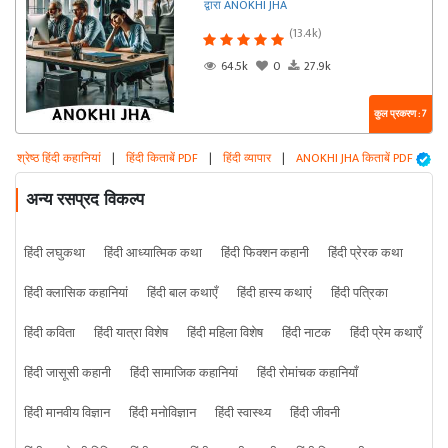
द्वारा ANOKHI JHA
(13.4k)
64.5k
0
27.9k
कुल प्रकरण : 7
श्रेष्ठ हिंदी कहानियां
|
हिंदी किताबें PDF
|
हिंदी व्यापार
|
ANOKHI JHA किताबें PDF
अन्य रसप्रद विकल्प
हिंदी लघुकथा
हिंदी आध्यात्मिक कथा
हिंदी फिक्शन कहानी
हिंदी प्रेरक कथा
हिंदी क्लासिक कहानियां
हिंदी बाल कथाएँ
हिंदी हास्य कथाएं
हिंदी पत्रिका
हिंदी कविता
हिंदी यात्रा विशेष
हिंदी महिला विशेष
हिंदी नाटक
हिंदी प्रेम कथाएँ
हिंदी जासूसी कहानी
हिंदी सामाजिक कहानियां
हिंदी रोमांचक कहानियाँ
हिंदी मानवीय विज्ञान
हिंदी मनोविज्ञान
हिंदी स्वास्थ्य
हिंदी जीवनी