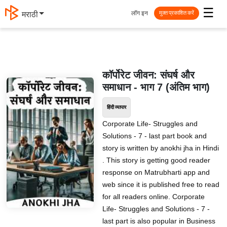
☰
लॉग इन
मराठी
मुक्त प्रकाशित करें
कॉर्पोरेट जीवन: संघर्ष और
समाधान - भाग 7 (अंतिम भाग)
हिंदी व्यापार
Corporate Life- Struggles and
Solutions - 7 - last part book and
story is written by anokhi jha in Hindi
. This story is getting good reader
response on Matrubharti app and
web since it is published free to read
for all readers online. Corporate
Life- Struggles and Solutions - 7 -
last part is also popular in Business