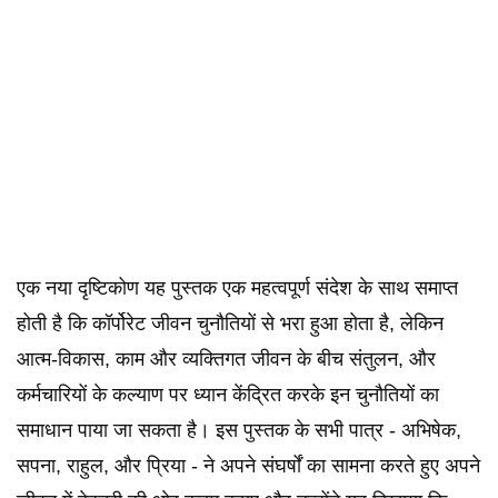
एक नया दृष्टिकोण यह पुस्तक एक महत्वपूर्ण संदेश के साथ समाप्त
होती है कि कॉर्पोरेट जीवन चुनौतियों से भरा हुआ होता है, लेकिन
आत्म-विकास, काम और व्यक्तिगत जीवन के बीच संतुलन, और
कर्मचारियों के कल्याण पर ध्यान केंद्रित करके इन चुनौतियों का
समाधान पाया जा सकता है। इस पुस्तक के सभी पात्र - अभिषेक,
सपना, राहुल, और प्रिया - ने अपने संघर्षों का सामना करते हुए अपने