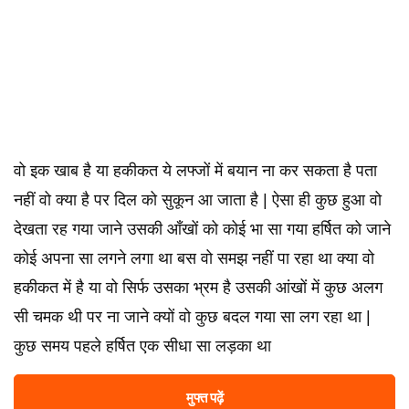
वो इक खाब है या हकीकत ये लफ्जों में बयान ना कर सकता है पता
नहीं वो क्या है पर दिल को सुकून आ जाता है | ऐसा ही कुछ हुआ वो
देखता रह गया जाने उसकी आँखों को कोई भा सा गया हर्षित को जाने
कोई अपना सा लगने लगा था बस वो समझ नहीं पा रहा था क्या वो
हकीकत में है या वो सिर्फ उसका भ्रम है उसकी आंखों में कुछ अलग
सी चमक थी पर ना जाने क्यों वो कुछ बदल गया सा लग रहा था |
कुछ समय पहले हर्षित एक सीधा सा लड़का था
मुफ्त पढ़ें