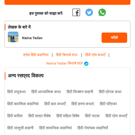
इस पुस्तक को साझा करें:
लेखक के बारे में
फॉलो
Naina Yadav
श्रेष्ठ हिंदी कहानियां
|
हिंदी किताबें PDF
|
हिंदी प्रेम कथाएँ
|
Naina Yadav किताबें PDF
अन्य रसप्रद विकल्प
हिंदी लघुकथा
हिंदी आध्यात्मिक कथा
हिंदी फिक्शन कहानी
हिंदी प्रेरक कथा
हिंदी क्लासिक कहानियां
हिंदी बाल कथाएँ
हिंदी हास्य कथाएं
हिंदी पत्रिका
हिंदी कविता
हिंदी यात्रा विशेष
हिंदी महिला विशेष
हिंदी नाटक
हिंदी प्रेम कथाएँ
हिंदी जासूसी कहानी
हिंदी सामाजिक कहानियां
हिंदी रोमांचक कहानियाँ