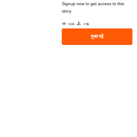
Signup now to get access to this
story.
6.8k
3.9k
मुफ्त पढ़ें