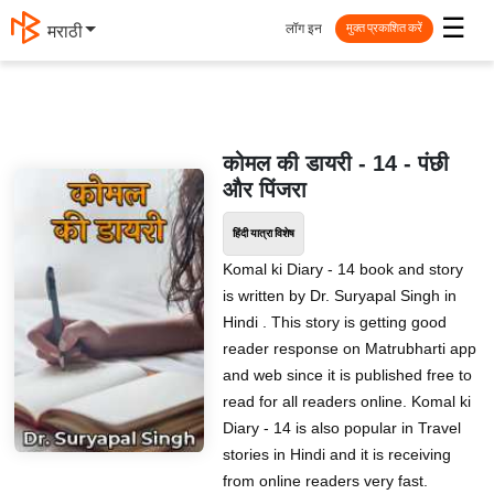
☰
लॉग इन
मराठी
मुक्त प्रकाशित करें
कोमल की डायरी - 14 - पंछी
और पिंजरा
हिंदी यात्रा विशेष
Komal ki Diary - 14 book and story
is written by Dr. Suryapal Singh in
Hindi . This story is getting good
reader response on Matrubharti app
and web since it is published free to
read for all readers online. Komal ki
Diary - 14 is also popular in Travel
stories in Hindi and it is receiving
from online readers very fast.