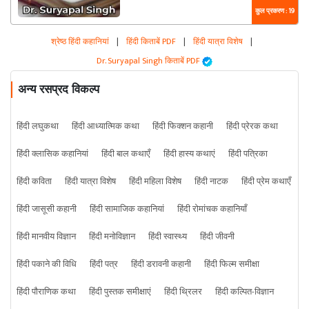
कुल प्रकरण : 19
श्रेष्ठ हिंदी कहानियां
|
हिंदी किताबें PDF
|
हिंदी यात्रा विशेष
|
Dr. Suryapal Singh किताबें PDF
अन्य रसप्रद विकल्प
हिंदी लघुकथा
हिंदी आध्यात्मिक कथा
हिंदी फिक्शन कहानी
हिंदी प्रेरक कथा
हिंदी क्लासिक कहानियां
हिंदी बाल कथाएँ
हिंदी हास्य कथाएं
हिंदी पत्रिका
हिंदी कविता
हिंदी यात्रा विशेष
हिंदी महिला विशेष
हिंदी नाटक
हिंदी प्रेम कथाएँ
हिंदी जासूसी कहानी
हिंदी सामाजिक कहानियां
हिंदी रोमांचक कहानियाँ
हिंदी मानवीय विज्ञान
हिंदी मनोविज्ञान
हिंदी स्वास्थ्य
हिंदी जीवनी
हिंदी पकाने की विधि
हिंदी पत्र
हिंदी डरावनी कहानी
हिंदी फिल्म समीक्षा
हिंदी पौराणिक कथा
हिंदी पुस्तक समीक्षाएं
हिंदी थ्रिलर
हिंदी कल्पित-विज्ञान