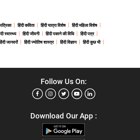
 पत्रिका
हिंदी कविता
हिंदी यात्रा विशेष
हिंदी महिला विशेष
ंदी स्वास्थ्य
हिंदी जीवनी
हिंदी पकाने की विधि
हिंदी पत्र
हिंदी जानवरों
हिंदी ज्योतिष शास्त्र
हिंदी विज्ञान
हिंदी कुछ भी
Follow Us On:
Download Our App :