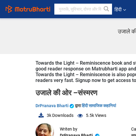
हिंदी
उजाले की
Towards the Light – Reminiscence book and stor
good reader response on Matrubharti app and we
Towards the Light – Reminiscence is also popul
readers very fast. Signup now to get access to 
उजाले की ओर –संस्मरण
DrPranava Bharti
द्वारा
हिंदी सामाजिक कहानियां
3k
Downloads
5.5k
Views
Writen by
Ca
DrPranava Bharti
सा