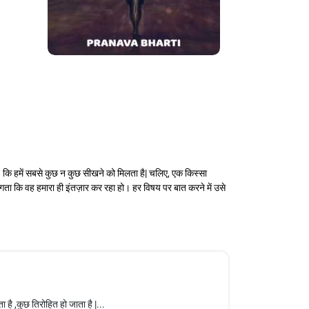
ि हमें सबसे कुछ न कुछ सीखने को मिलता है| चलिए, एक किस्सा
लगता कि वह हमारा ही इंतज़ार कर रहा हो। हर विषय पर बात करने में उसे
है ,कुछ तिरोहित हो जाता है |...