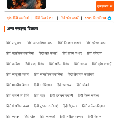
कुल प्रकरण : 27
श्रेष्ठ हिंदी कहानियां
|
हिंदी किताबें PDF
|
हिंदी प्रेम कथाएँ
|
aruhi किताबें PDF
अन्य रसप्रद विकल्प
हिंदी लघुकथा
हिंदी आध्यात्मिक कथा
हिंदी फिक्शन कहानी
हिंदी प्रेरक कथा
हिंदी क्लासिक कहानियां
हिंदी बाल कथाएँ
हिंदी हास्य कथाएं
हिंदी पत्रिका
हिंदी कविता
हिंदी यात्रा विशेष
हिंदी महिला विशेष
हिंदी नाटक
हिंदी प्रेम कथाएँ
हिंदी जासूसी कहानी
हिंदी सामाजिक कहानियां
हिंदी रोमांचक कहानियाँ
हिंदी मानवीय विज्ञान
हिंदी मनोविज्ञान
हिंदी स्वास्थ्य
हिंदी जीवनी
हिंदी पकाने की विधि
हिंदी पत्र
हिंदी डरावनी कहानी
हिंदी फिल्म समीक्षा
हिंदी पौराणिक कथा
हिंदी पुस्तक समीक्षाएं
हिंदी थ्रिलर
हिंदी कल्पित-विज्ञान
हिंदी व्यापार
हिंदी खेल
हिंदी जानवरों
हिंदी ज्योतिष शास्त्र
हिंदी विज्ञान