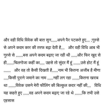
और वही विधि विवेक की बात सुन,,,,,अपने पैर पटकते हुए,,, ;गुस्से
से अपने कदम कार की तरफ बढ़ा देती है,,, और वही विधि आब भी
गुस्से से ,,,,,,बस अपने कदम बढ़ाए जा रही थी ,,,,,और फिर खुद से
ही,,,,,,चिलगोजा कहीं का,,,, उहसे तो सुंदर मैं हूं ,,,,,,उसे होट मैं हूं
,,,,,, और वह तो कैसी दिखती है,,,,,नाम भी कितना अजीब है मीणा
,,,,किसी पुराने जमाने का नाम ,,,,,नहीं लग रहा ,,,,,,कितना खराब
था ,,,,,,विवेक उसने मेरी फीलिंग की बिल्कुल कदर नहीं की,,, विधि
यह कहते हुए ,,,,,वह अपने कदम बढ़ाए जा रहे थे ,,,,,,कि तभी उसे
एहसास