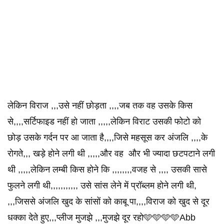
लेकिन विराज ,,,उसे नहीं छोड़ता ,,,,जब तक वह उसके किस
से,,,,सर्टिफाइड नहीं हो जाता ,,,,,लेकिन विराट उसकी फोटो को
छोड़ उसके गर्दन पर आ जाता है,,,,जिसे महसूस कर अंजलि ,,,,के
रोगते,,, खड़े होने लगी थी ,,,,,और वह और भी ज्यादा छटपटाने लगी
थी ,,,,,लेकिन लम्बी किस होने कि ,,,,,,,,वजह से ,,,, उसकी सासे
फुलने लगी थी,,,,,,,,,,, उसे सांस लेने में प्रॉब्लम होने लगी थी,
,,,जिससे अंजलि खुद के सांसों को काबू पा,,,,विराज को खुद से दूर
धक्का देते हुए,,,प्लीज मुजझे ,,,मुजझे दूर रहो🩵🩵🩵🩵Abb