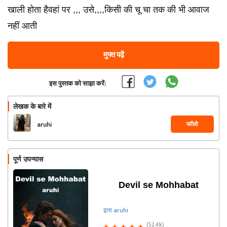
खाली होता हैवहां पर ,,, उसे,,,,किसी की चू चा तक की भी आवाज
नहीं आती
मुफ्त पढ़ें
इस पुस्तक को साझा करें:
लेखक के बारे में
फॉलो
aruhi
पूर्ण उपन्यास
Devil se Mohhabat
द्वारा aruhi
(52.4k)