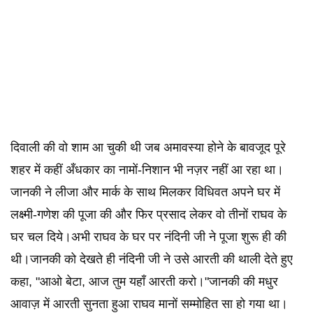
दिवाली की वो शाम आ चुकी थी जब अमावस्या होने के बावजूद पूरे
शहर में कहीं अँधकार का नामों-निशान भी नज़र नहीं आ रहा था।
जानकी ने लीजा और मार्क के साथ मिलकर विधिवत अपने घर में
लक्ष्मी-गणेश की पूजा की और फिर प्रसाद लेकर वो तीनों राघव के
घर चल दिये।अभी राघव के घर पर नंदिनी जी ने पूजा शुरू ही की
थी।जानकी को देखते ही नंदिनी जी ने उसे आरती की थाली देते हुए
कहा, "आओ बेटा, आज तुम यहाँ आरती करो।"जानकी की मधुर
आवाज़ में आरती सुनता हुआ राघव मानों सम्मोहित सा हो गया था।