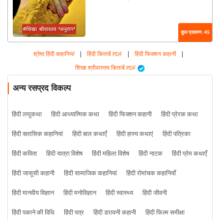
कुल प्रकरण : 45
श्रेष्ठ हिंदी कहानियां
|
हिंदी किताबें PDF
|
हिंदी फिक्शन कहानी
|
शिखा श्रीवास्तव किताबें PDF
अन्य रसप्रद विकल्प
हिंदी लघुकथा
हिंदी आध्यात्मिक कथा
हिंदी फिक्शन कहानी
हिंदी प्रेरक कथा
हिंदी क्लासिक कहानियां
हिंदी बाल कथाएँ
हिंदी हास्य कथाएं
हिंदी पत्रिका
हिंदी कविता
हिंदी यात्रा विशेष
हिंदी महिला विशेष
हिंदी नाटक
हिंदी प्रेम कथाएँ
हिंदी जासूसी कहानी
हिंदी सामाजिक कहानियां
हिंदी रोमांचक कहानियाँ
हिंदी मानवीय विज्ञान
हिंदी मनोविज्ञान
हिंदी स्वास्थ्य
हिंदी जीवनी
हिंदी पकाने की विधि
हिंदी पत्र
हिंदी डरावनी कहानी
हिंदी फिल्म समीक्षा