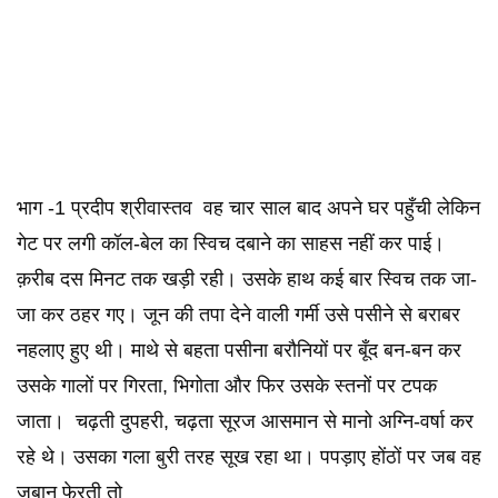
भाग -1 प्रदीप श्रीवास्तव वह चार साल बाद अपने घर पहुँची लेकिन
गेट पर लगी कॉल-बेल का स्विच दबाने का साहस नहीं कर पाई।
क़रीब दस मिनट तक खड़ी रही। उसके हाथ कई बार स्विच तक जा-
जा कर ठहर गए। जून की तपा देने वाली गर्मी उसे पसीने से बराबर
नहलाए हुए थी। माथे से बहता पसीना बरौनियों पर बूँद बन-बन कर
उसके गालों पर गिरता, भिगोता और फिर उसके स्तनों पर टपक
जाता। चढ़ती दुपहरी, चढ़ता सूरज आसमान से मानो अग्नि-वर्षा कर
रहे थे। उसका गला बुरी तरह सूख रहा था। पपड़ाए होंठों पर जब वह
ज़ुबान फेरती तो