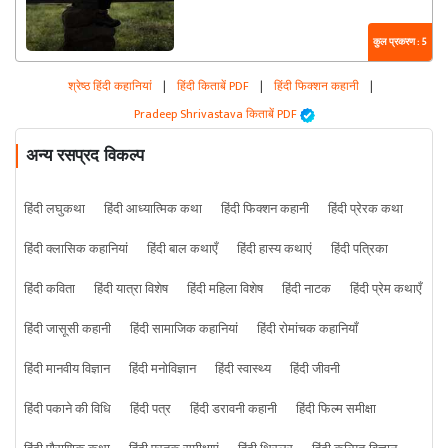
कुल प्रकरण : 5
श्रेष्ठ हिंदी कहानियां
|
हिंदी किताबें PDF
|
हिंदी फिक्शन कहानी
|
Pradeep Shrivastava किताबें PDF
अन्य रसप्रद विकल्प
हिंदी लघुकथा
हिंदी आध्यात्मिक कथा
हिंदी फिक्शन कहानी
हिंदी प्रेरक कथा
हिंदी क्लासिक कहानियां
हिंदी बाल कथाएँ
हिंदी हास्य कथाएं
हिंदी पत्रिका
हिंदी कविता
हिंदी यात्रा विशेष
हिंदी महिला विशेष
हिंदी नाटक
हिंदी प्रेम कथाएँ
हिंदी जासूसी कहानी
हिंदी सामाजिक कहानियां
हिंदी रोमांचक कहानियाँ
हिंदी मानवीय विज्ञान
हिंदी मनोविज्ञान
हिंदी स्वास्थ्य
हिंदी जीवनी
हिंदी पकाने की विधि
हिंदी पत्र
हिंदी डरावनी कहानी
हिंदी फिल्म समीक्षा