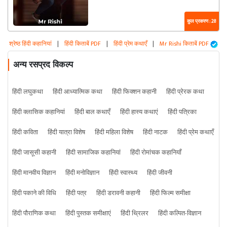
कुल प्रकरण : 28
श्रेष्ठ हिंदी कहानियां
|
हिंदी किताबें PDF
|
हिंदी प्रेम कथाएँ
|
Mr Rishi किताबें PDF
अन्य रसप्रद विकल्प
हिंदी लघुकथा
हिंदी आध्यात्मिक कथा
हिंदी फिक्शन कहानी
हिंदी प्रेरक कथा
हिंदी क्लासिक कहानियां
हिंदी बाल कथाएँ
हिंदी हास्य कथाएं
हिंदी पत्रिका
हिंदी कविता
हिंदी यात्रा विशेष
हिंदी महिला विशेष
हिंदी नाटक
हिंदी प्रेम कथाएँ
हिंदी जासूसी कहानी
हिंदी सामाजिक कहानियां
हिंदी रोमांचक कहानियाँ
हिंदी मानवीय विज्ञान
हिंदी मनोविज्ञान
हिंदी स्वास्थ्य
हिंदी जीवनी
हिंदी पकाने की विधि
हिंदी पत्र
हिंदी डरावनी कहानी
हिंदी फिल्म समीक्षा
हिंदी पौराणिक कथा
हिंदी पुस्तक समीक्षाएं
हिंदी थ्रिलर
हिंदी कल्पित-विज्ञान