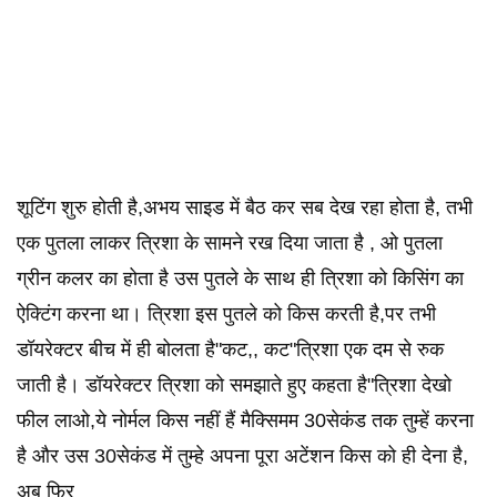
शूटिंग शुरु होती है,अभय साइड में बैठ कर सब देख रहा होता है, तभी
एक पुतला लाकर त्रिशा के सामने रख दिया जाता है , ओ पुतला
ग्रीन कलर का होता है उस पुतले के साथ ही त्रिशा को किसिंग का
ऐक्टिंग करना था। त्रिशा इस पुतले को किस करती है,पर तभी
डॉयरेक्टर बीच में ही बोलता है"कट,, कट"त्रिशा एक दम से रुक
जाती है। डॉयरेक्टर त्रिशा को समझाते हुए कहता है"त्रिशा देखो
फील लाओ,ये नोर्मल किस नहीं हैं मैक्सिमम 30सेकंड तक तुम्हें करना
है और उस 30सेकंड में तुम्हे अपना पूरा अटेंशन किस को ही देना है,
अब फिर