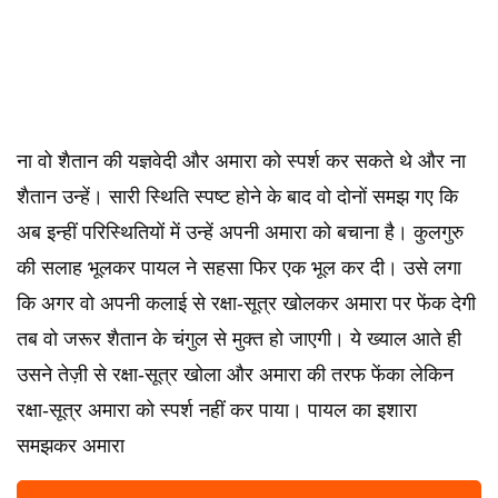
ना वो शैतान की यज्ञवेदी और अमारा को स्पर्श कर सकते थे और ना
शैतान उन्हें। सारी स्थिति स्पष्ट होने के बाद वो दोनों समझ गए कि
अब इन्हीं परिस्थितियों में उन्हें अपनी अमारा को बचाना है। कुलगुरु
की सलाह भूलकर पायल ने सहसा फिर एक भूल कर दी। उसे लगा
कि अगर वो अपनी कलाई से रक्षा-सूत्र खोलकर अमारा पर फेंक देगी
तब वो जरूर शैतान के चंगुल से मुक्त हो जाएगी। ये ख्याल आते ही
उसने तेज़ी से रक्षा-सूत्र खोला और अमारा की तरफ फेंका लेकिन
रक्षा-सूत्र अमारा को स्पर्श नहीं कर पाया। पायल का इशारा
समझकर अमारा