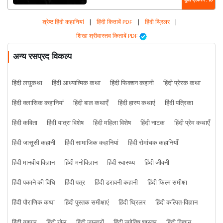
कुल प्रकरण : 10
श्रेष्ठ हिंदी कहानियां
|
हिंदी किताबें PDF
|
हिंदी थ्रिलर
|
शिखा श्रीवास्तव किताबें PDF
अन्य रसप्रद विकल्प
हिंदी लघुकथा
हिंदी आध्यात्मिक कथा
हिंदी फिक्शन कहानी
हिंदी प्रेरक कथा
हिंदी क्लासिक कहानियां
हिंदी बाल कथाएँ
हिंदी हास्य कथाएं
हिंदी पत्रिका
हिंदी कविता
हिंदी यात्रा विशेष
हिंदी महिला विशेष
हिंदी नाटक
हिंदी प्रेम कथाएँ
हिंदी जासूसी कहानी
हिंदी सामाजिक कहानियां
हिंदी रोमांचक कहानियाँ
हिंदी मानवीय विज्ञान
हिंदी मनोविज्ञान
हिंदी स्वास्थ्य
हिंदी जीवनी
हिंदी पकाने की विधि
हिंदी पत्र
हिंदी डरावनी कहानी
हिंदी फिल्म समीक्षा
हिंदी पौराणिक कथा
हिंदी पुस्तक समीक्षाएं
हिंदी थ्रिलर
हिंदी कल्पित-विज्ञान
हिंदी व्यापार
हिंदी खेल
हिंदी जानवरों
हिंदी ज्योतिष शास्त्र
हिंदी विज्ञान